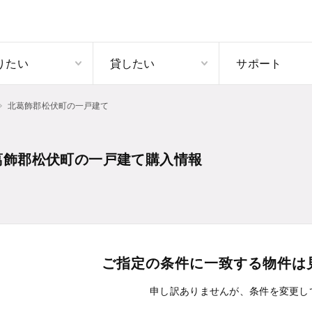
りたい
貸したい
サポート
北葛飾郡松伏町の一戸建て
葛飾郡松伏町の一戸建て購入情報
ご指定の条件に一致する物件は
申し訳ありませんが、条件を変更し