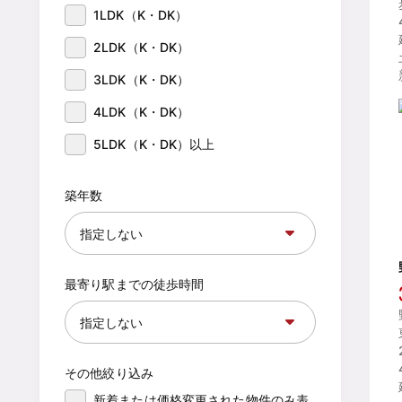
1LDK（K・DK）
2LDK（K・DK）
3LDK（K・DK）
4LDK（K・DK）
5LDK（K・DK）以上
築年数
最寄り駅までの徒歩時間
その他絞り込み
新着または価格変更された物件のみ表