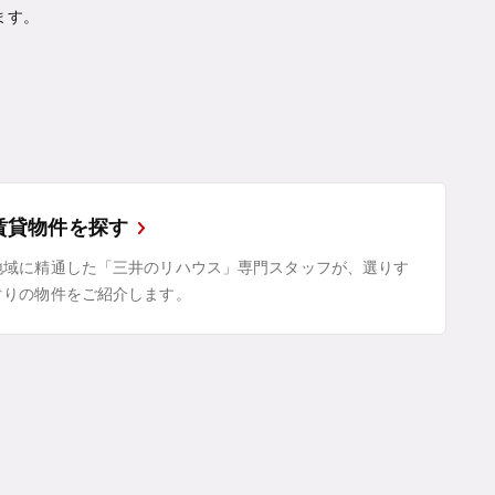
ます。
賃貸物件を探す
地域に精通した「三井のリハウス」専門スタッフが、選りす
ぐりの物件をご紹介します。