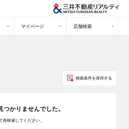
マイページ
店舗検索
検索条件を保存する
見つかりませんでした。
て
再検索してください。