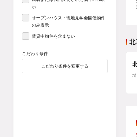
示
オープンハウス・現地見学会開催物件
のみ表示
賃貸中物件を含まない
北
こだわり条件
こだわり条件を変更する
埼