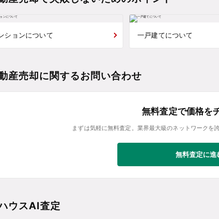
ンションについて
一戸建てについて
動産売却に関するお問い合わせ
無料査定で価格を
まずは気軽に無料査定。業界最大級のネットワークを
無料査定に進
ハウスAI査定