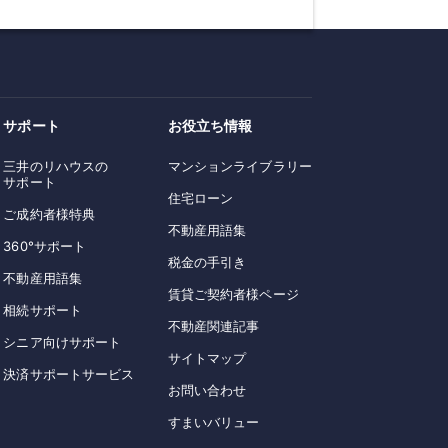
サポート
お役立ち情報
三井のリハウスの
マンションライブラリー
サポート
住宅ローン
ご成約者様特典
不動産用語集
360°サポート
税金の手引き
不動産用語集
賃貸ご契約者様ページ
相続サポート
不動産関連記事
シニア向けサポート
サイトマップ
決済サポートサービス
お問い合わせ
すまいバリュー