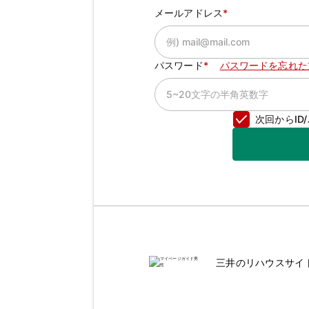
メールアドレス
パスワード
パスワードを忘れた
次回からI
三井のリハウスサイ