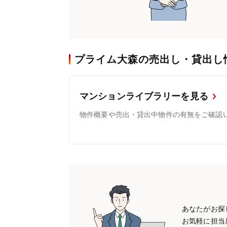
プライム大森の売出し・貸出し
マンションライブラリーを見る
物件概要や売出・貸出中物件の有無をご確認
あなたがお探
お気軽に担当