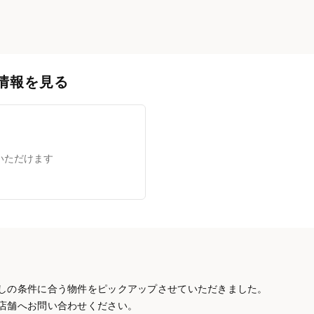
情報を見る
いただけます
しの条件に合う物件をピックアップさせていただきました。
店舗へお問い合わせください。