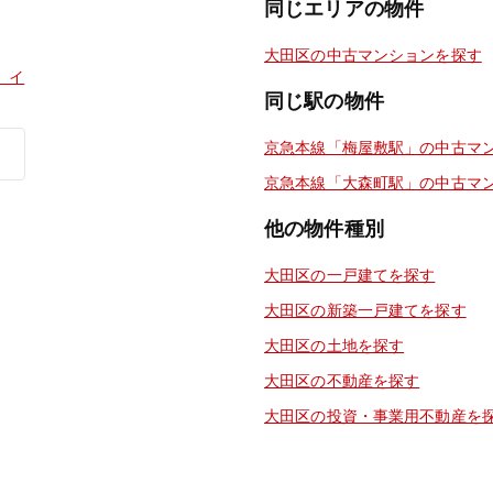
同じエリアの物件
大田区の中古マンションを探す
 イ
同じ駅の物件
京急本線「梅屋敷駅」の中古マ
京急本線「大森町駅」の中古マ
他の物件種別
大田区の一戸建てを探す
大田区の新築一戸建てを探す
大田区の土地を探す
大田区の不動産を探す
大田区の投資・事業用不動産を