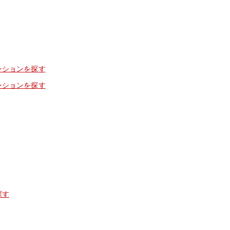
ンションを探す
ンションを探す
探す