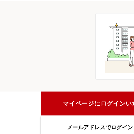
マイページにログインい
メールアドレスでログイン