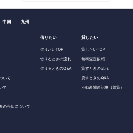
中国
九州
借りたい
貸したい
借りたいTOP
貸したいTOP
借りるときの流れ
無料査定依頼
借りるときのQ&A
貸すときの流れ
ついて
貸すときのQ&A
いて
不動産関連記事（賃貸）
産の売却について