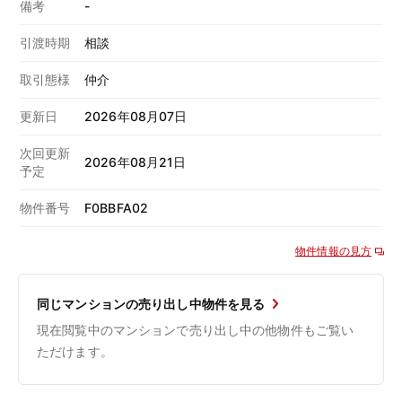
備考
-
引渡時期
相談
取引態様
仲介
更新日
2026年08月07日
次回更新
2026年08月21日
予定
物件番号
F0BBFA02
物件情報の見方
同じマンションの売り出し中物件を見る
現在閲覧中のマンションで売り出し中の他物件もご覧い
ただけます。