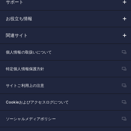
サポート
お役立ち情報
関連サイト
個人情報の取扱いについて
特定個人情報保護方針
サイトご利用上の注意
Cookieおよびアクセスログについて
ソーシャルメディアポリシー