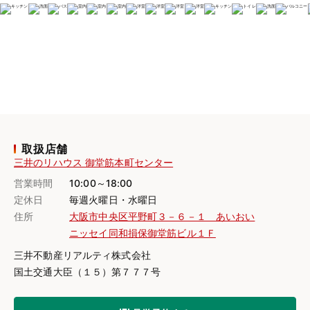
取扱店舗
三井のリハウス 御堂筋本町センター
営業時間
10:00～18:00
定休日
毎週火曜日・水曜日
住所
大阪市中央区平野町３－６－１ あいおい
ニッセイ同和損保御堂筋ビル１Ｆ
三井不動産リアルティ株式会社
国土交通大臣（１５）第７７７号