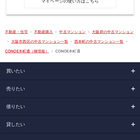
マイページの使い方はこちら
不動産・住宅
不動産購入
中古マンション
大阪府の中古マンション
大阪市西区の中古マンション一覧
西本町の中古マンション一覧
CONOE本町通
CONOE本町通（棟情報）
買いたい
売りたい
借りたい
貸したい