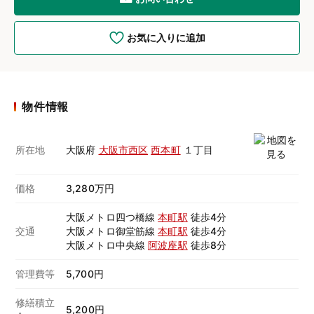
お気に入りに追加
物件情報
所在地
大阪府
大阪市西区
西本町
１丁目
価格
3,280万円
大阪メトロ四つ橋線
本町駅
徒歩4分
交通
大阪メトロ御堂筋線
本町駅
徒歩4分
大阪メトロ中央線
阿波座駅
徒歩8分
管理費等
5,700円
修繕積立
5,200円