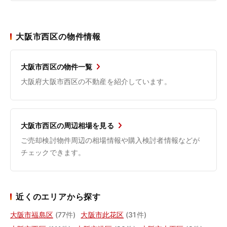
大阪市西区の物件情報
大阪市西区の物件一覧
大阪府大阪市西区の不動産を紹介しています。
大阪市西区の周辺相場を見る
ご売却検討物件周辺の相場情報や購入検討者情報などが
チェックできます。
近くのエリアから探す
大阪市福島区
(77件)
大阪市此花区
(31件)