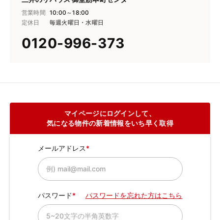
営業時間
10:00～18:00
定休日
毎週火曜日・水曜日
0120-996-373
マイページにログインして、
気になる物件の新着情報をいち早く取得
メールアドレス
パスワード
パスワードを忘れた方はこちら