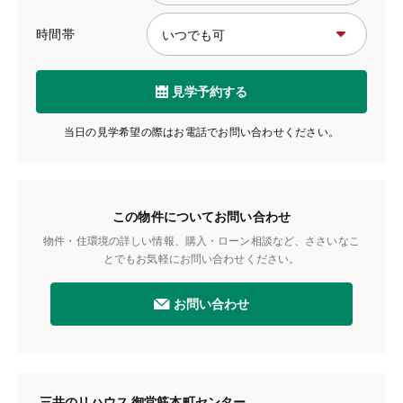
時間帯
見学予約する
当日の見学希望の際はお電話でお問い合わせください。
この物件についてお問い合わせ
物件・住環境の詳しい情報、購入・ローン相談など、ささいなこ
とでもお気軽にお問い合わせください。
お問い合わせ
三井のリハウス 御堂筋本町センター