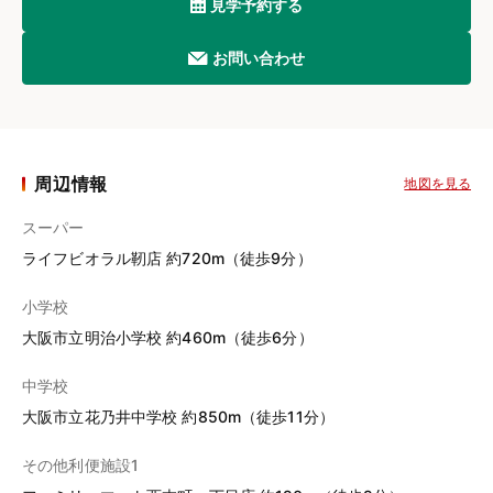
見学予約する
お問い合わせ
周辺情報
地図を見る
スーパー
ライフビオラル靭店 約720m（徒歩9分）
小学校
大阪市立明治小学校 約460m（徒歩6分）
中学校
大阪市立花乃井中学校 約850m（徒歩11分）
その他利便施設1