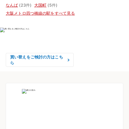
なんば
(23件)
大国町
(5件)
大阪メトロ四つ橋線の駅をすべて見る
物件の売却をご検討の方は、

はやめの査定依頼がおすすめです！
買い替えをご検討の方はこち
ら