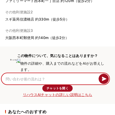
ファミリーマート西本町一丁目店 約120m（徒歩2分）
その他利便施設2
スギ薬局信濃橋店 約330m（徒歩5分）
その他利便施設3
大阪西本町郵便局 約140m（徒歩2分）
この物件について、気になることはありますか？
物件の詳細や、購入までの流れなどをAIがお答えし
ます。
チャットを開く
リハウスAIチャットの詳しい説明はこちら
あなたへのおすすめ