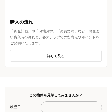
購入の流れ
「資金計画」や「現地見学」「売買契約」など、お住ま
い購入時の流れと、各ステップでの留意点やポイントを
ご説明いたします。
詳しく見る
この物件を見学してみませんか？
希望日