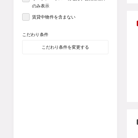
のみ表示
賃貸中物件を含まない
こだわり条件
こだわり条件を変更する