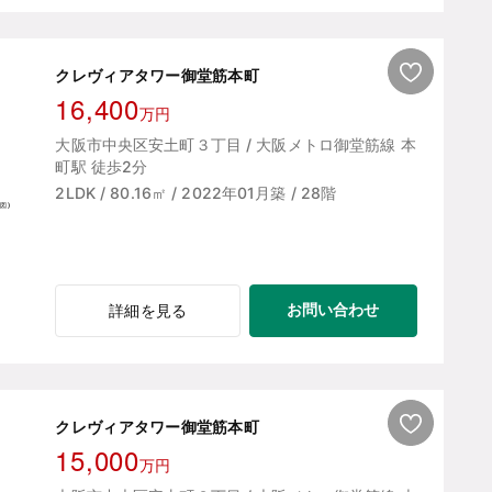
クレヴィアタワー御堂筋本町
16,400
万円
大阪市中央区安土町３丁目 / 大阪メトロ御堂筋線 本
町駅 徒歩2分
2LDK / 80.16㎡ / 2022年01月築 / 28階
お問い合わせ
詳細を見る
クレヴィアタワー御堂筋本町
15,000
万円