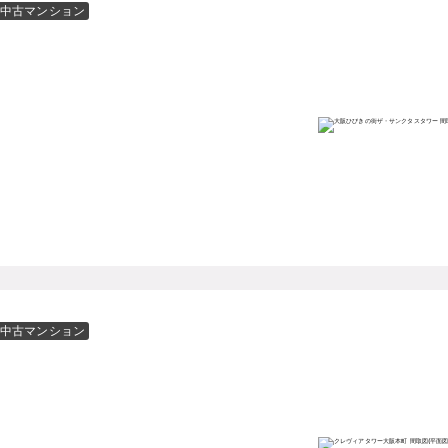
中古マンション
中古マンション