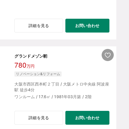
お問い合わせ
詳細を見る
グランドメゾン靭
780
万円
リノベーション&リフォーム
大阪市西区西本町２丁目 / 大阪メトロ中央線 阿波座
駅 徒歩4分
ワンルーム / 17.6㎡ / 1981年03月築 / 2階
お問い合わせ
詳細を見る