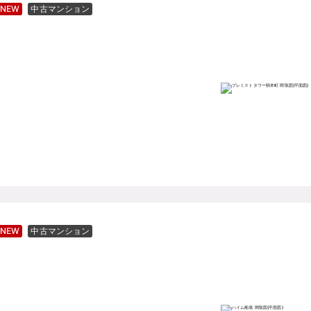
NEW
中古マンション
NEW
中古マンション