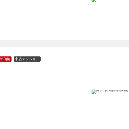
新価格
中古マンション