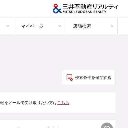
マイページ
店舗検索
検索条件を保存する
情報をメールで受け取りたい方は
こちら