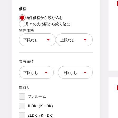
価格
物件価格から絞り込む
月々の支払額から絞り込む
物件価格
専有面積
間取り
ワンルーム
1LDK（K・DK）
2LDK（K・DK）