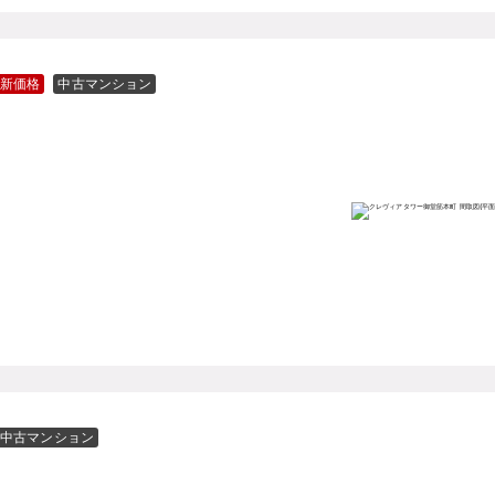
新価格
中古マンション
中古マンション