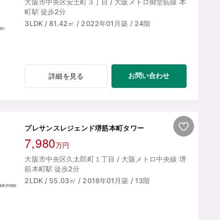
大阪市中央区安土町３丁目 / 大阪メトロ御堂筋線 本
町駅 徒歩2分
3LDK / 81.42㎡ / 2022年01月築 / 24階
お問い合わせ
詳細を見る
プレサンスレジェンド堺筋本町タワー
7,980
万円
大阪市中央区久太郎町１丁目 / 大阪メトロ中央線 堺
筋本町駅 徒歩2分
2LDK / 55.03㎡ / 2018年01月築 / 13階