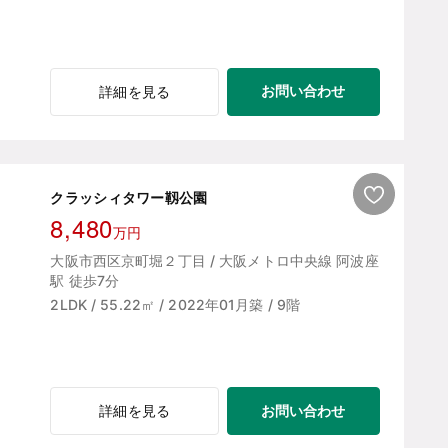
お問い合わせ
詳細を見る
クラッシィタワー靱公園
8,480
万円
大阪市西区京町堀２丁目 / 大阪メトロ中央線 阿波座
駅 徒歩7分
2LDK / 55.22㎡ / 2022年01月築 / 9階
お問い合わせ
詳細を見る