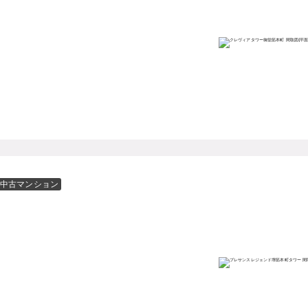
中古マンション