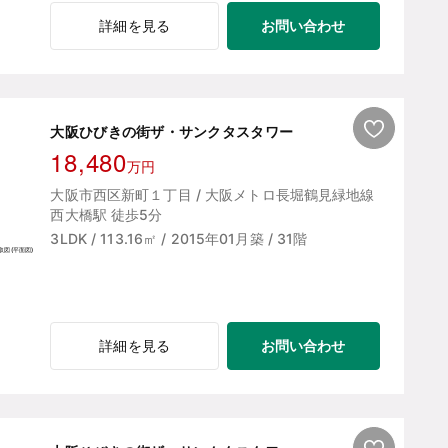
お問い合わせ
詳細を見る
大阪ひびきの街ザ・サンクタスタワー
18,480
万円
大阪市西区新町１丁目 / 大阪メトロ長堀鶴見緑地線
西大橋駅 徒歩5分
3LDK / 113.16㎡ / 2015年01月築 / 31階
お問い合わせ
詳細を見る