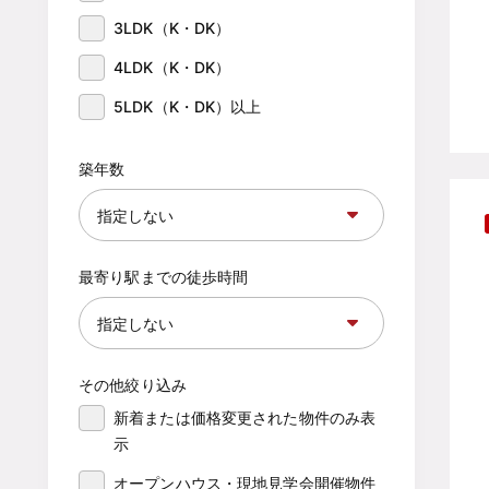
3LDK（K・DK）
4LDK（K・DK）
5LDK（K・DK）以上
築年数
最寄り駅までの徒歩時間
その他絞り込み
新着または価格変更された物件のみ表
示
オープンハウス・現地見学会開催物件