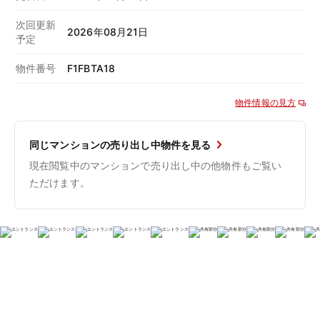
次回更新
2026年08月21日
予定
物件番号
F1FBTA18
物件情報の見方
同じマンションの売り出し中物件を見る
現在閲覧中のマンションで売り出し中の他物件もご覧い
ただけます。