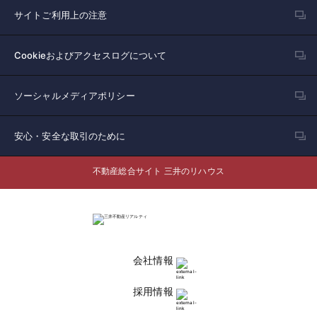
サイトご利用上の注意
Cookieおよびアクセスログについて
ソーシャルメディアポリシー
安心・安全な取引のために
不動産総合サイト 三井のリハウス
会社情報
採用情報