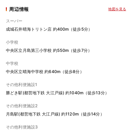
周辺情報
地図を見る
スーパー
成城石井晴海トリトン店 約400m（徒歩5分）
小学校
中央区立月島第三小学校 約550m（徒歩7分）
中学校
中央区立晴海中学校 約640m（徒歩8分）
その他利便施設1
勝どき駅(都営地下鉄 大江戸線) 約1040m（徒歩13分）
その他利便施設2
月島駅(都営地下鉄 大江戸線) 約1120m（徒歩14分）
その他利便施設3