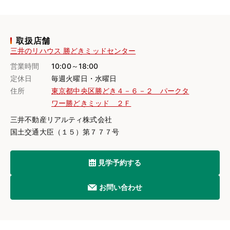
取扱店舗
三井のリハウス 勝どきミッドセンター
営業時間
10:00～18:00
定休日
毎週火曜日・水曜日
住所
東京都中央区勝どき４－６－２ パークタ
ワー勝どきミッド ２Ｆ
三井不動産リアルティ株式会社
国土交通大臣（１５）第７７７号
見学予約する
お問い合わせ