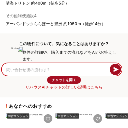
晴海トリトン 約400m（徒歩5分）
その他利便施設4
アーバンドックららぽーと豊洲 約1050m（徒歩14分）
この物件について、気になることはありますか？
物件の詳細や、購入までの流れなどをAIがお答えし
ます。
チャットを開く
リハウスAIチャットの詳しい説明はこちら
あなたへのおすすめ
中古マンション
中古マンション
中古マンション