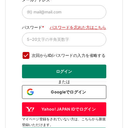
パスワード
パスワードを忘れた方はこちら
次回からID/パスワードの入力を省略する
ログイン
または
Googleでログイン
Yahoo! JAPAN IDでログイン
マイページ登録をされていない方は、こちらから新規
登録いただけます。