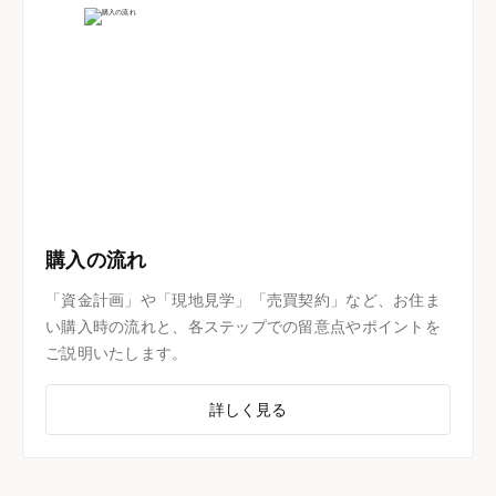
購入の流れ
「資金計画」や「現地見学」「売買契約」など、お住ま
い購入時の流れと、各ステップでの留意点やポイントを
ご説明いたします。
詳しく見る