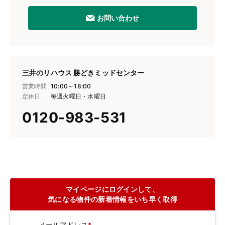
お問い合わせ
三井のリハウス 勝どきミッドセンター
営業時間
10:00～18:00
定休日
毎週火曜日・水曜日
0120-983-531
マイページにログインして、
気になる物件の新着情報をいち早く取得
メールアドレス