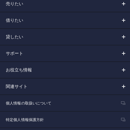
売りたい
借りたい
貸したい
サポート
お役立ち情報
関連サイト
個人情報の取扱いについて
特定個人情報保護方針