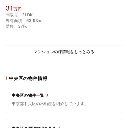
31
万円
間取り：2LDK
専有面積：63.93㎡
階数：37階
マンションの棟情報をもっとみる
中央区の物件情報
中央区の物件一覧
東京都中央区の不動産を紹介しています。