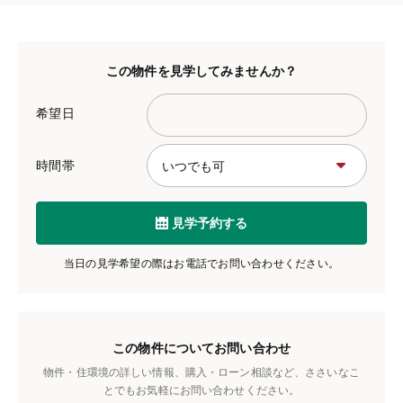
この物件を見学してみませんか？
希望日
時間帯
見学予約する
当日の見学希望の際はお電話でお問い合わせください。
この物件についてお問い合わせ
物件・住環境の詳しい情報、購入・ローン相談など、ささいなこ
とでもお気軽にお問い合わせください。