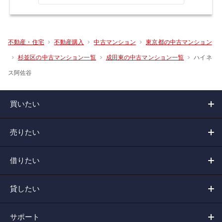
不動産・住宅
不動産購入
中古マンション
東京都の中古マンション
ハイネ
杉並区の中古マンション一覧
成田東の中古マンション一覧
ス阿佐谷
買いたい
売りたい
借りたい
貸したい
サポート