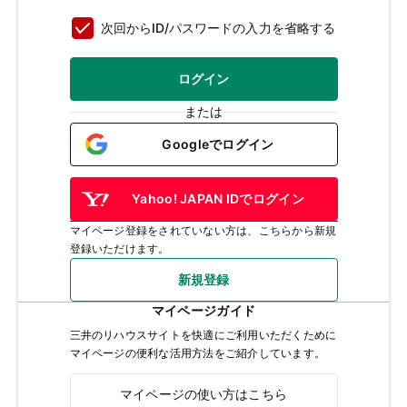
次回からID/パスワードの入力を省略する
ログイン
または
Googleでログイン
Yahoo! JAPAN IDでログイン
マイページ登録をされていない方は、こちらから新規
登録いただけます。
新規登録
マイページガイド
三井のリハウスサイトを快適にご利用いただくために
マイページの便利な活用方法をご紹介しています。
マイページの使い方はこちら