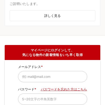
ご説明いたします。
詳しく見る
マイページにログインして、
気になる物件の新着情報をいち早く取得
メールアドレス
パスワード
パスワードを忘れた方はこちら