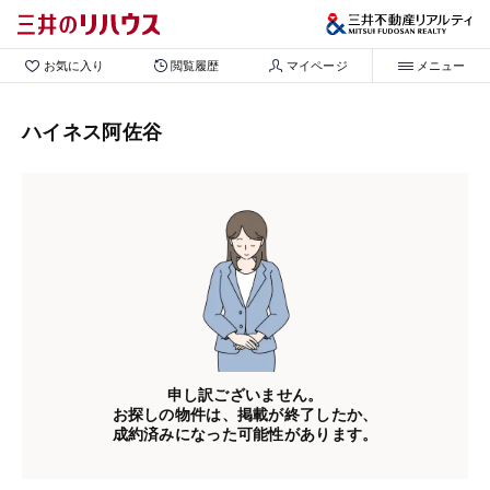
お気に入り
閲覧履歴
マイページ
メニュー
ハイネス阿佐谷
申し訳ございません。
お探しの物件は、掲載が終了したか、
成約済みになった可能性があります。