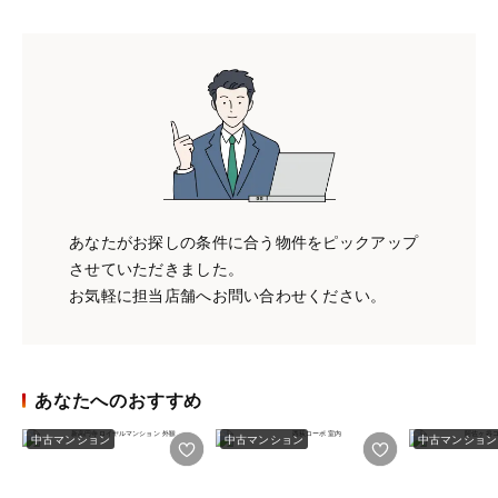
あなたがお探しの条件に合う物件をピックアップ
させていただきました。
お気軽に担当店舗へお問い合わせください。
あなたへのおすすめ
中古マンション
中古マンション
中古マンション