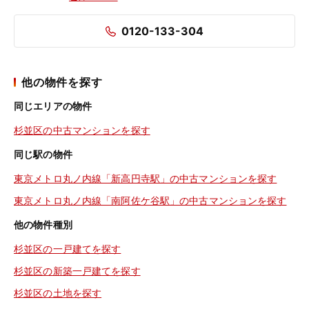
0120-133-304
他の物件を探す
同じエリアの物件
杉並区の中古マンションを探す
同じ駅の物件
東京メトロ丸ノ内線「新高円寺駅」の中古マンションを探す
東京メトロ丸ノ内線「南阿佐ケ谷駅」の中古マンションを探す
他の物件種別
杉並区の一戸建てを探す
杉並区の新築一戸建てを探す
杉並区の土地を探す