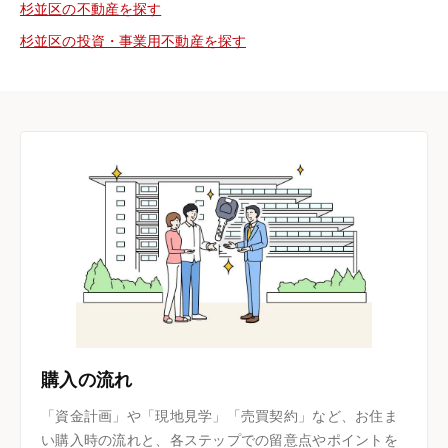
杉並区の不動産を探す
杉並区の投資・事業用不動産を探す
購入の流れ
「資金計画」や「現地見学」「売買契約」など、お住ま
い購入時の流れと、各ステップでの留意点やポイントを