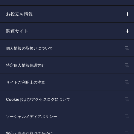
お役立ち情報
関連サイト
個人情報の取扱いについて
特定個人情報保護方針
サイトご利用上の注意
Cookieおよびアクセスログについて
ソーシャルメディアポリシー
安心・安全な取引のために