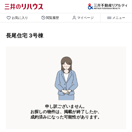
お気に入り
閲覧履歴
マイページ
メニュー
長尾住宅 3号棟
申し訳ございません。
お探しの物件は、掲載が終了したか、
成約済みになった可能性があります。