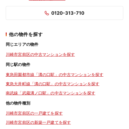
0120-313-710
他の物件を探す
同じエリアの物件
川崎市宮前区の中古マンションを探す
同じ駅の物件
東急田園都市線「溝の口駅」の中古マンションを探す
東急大井町線「溝の口駅」の中古マンションを探す
南武線「武蔵溝ノ口駅」の中古マンションを探す
他の物件種別
川崎市宮前区の一戸建てを探す
川崎市宮前区の新築一戸建てを探す