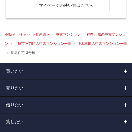
マイページの使い方はこちら
不動産・住宅
不動産購入
中古マンション
神奈川県の中古マンショ
ン
川崎市宮前区の中古マンション一覧
神木本町の中古マンション一覧
長尾住宅 3号棟
買いたい
売りたい
借りたい
貸したい