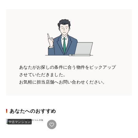
あなたがお探しの条件に合う物件をピックアップ
させていただきました。
お気軽に担当店舗へお問い合わせください。
あなたへのおすすめ
中古マンション