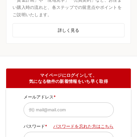
い購入時の流れと、各ステップでの留意点やポイントを
ご説明いたします。
詳しく見る
マイページにログインして、
気になる物件の新着情報をいち早く取得
メールアドレス
パスワード
パスワードを忘れた方はこちら