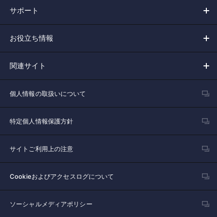
サポート
お役立ち情報
関連サイト
個人情報の取扱いについて
特定個人情報保護方針
サイトご利用上の注意
Cookieおよびアクセスログについて
ソーシャルメディアポリシー