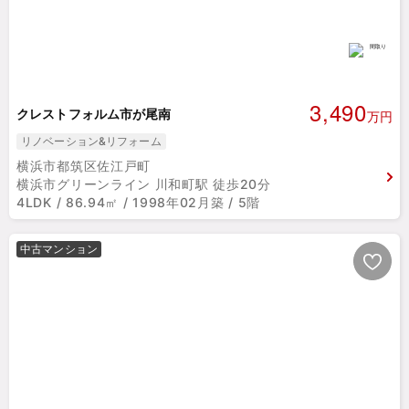
3,490
クレストフォルム市が尾南
万円
リノベーション&リフォーム
横浜市都筑区佐江戸町
横浜市グリーンライン 川和町駅 徒歩20分
4LDK / 86.94㎡ / 1998年02月築 / 5階
中古マンション