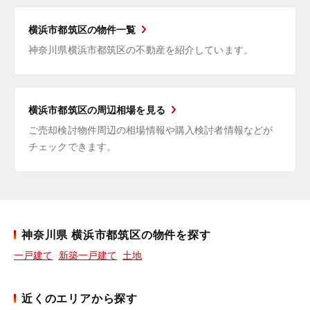
横浜市都筑区の物件一覧
神奈川県横浜市都筑区の不動産を紹介しています。
横浜市都筑区の周辺相場を見る
ご売却検討物件周辺の相場情報や購入検討者情報などが
チェックできます。
神奈川県 横浜市都筑区の物件を探す
一戸建て
新築一戸建て
土地
近くのエリアから探す