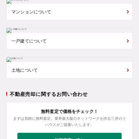
マンションについて
一戸建てについて
土地について
不動産売却に関するお問い合わせ
無料査定で価格をチェック！
まずは気軽に無料査定。業界最大級のネットワークを誇る三井のリ
ハウスがご提案いたします。