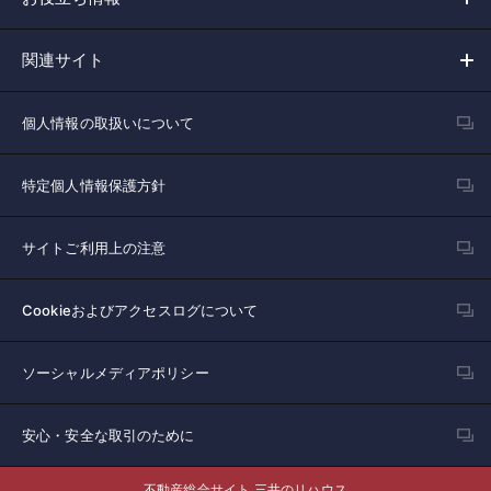
関連サイト
個人情報の取扱いについて
特定個人情報保護方針
サイトご利用上の注意
Cookieおよびアクセスログについて
ソーシャルメディアポリシー
安心・安全な取引のために
不動産総合サイト 三井のリハウス