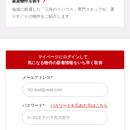
賃貸物件を探す
地域に精通した「三井のリハウス」専門スタッフが、選
りすぐりの物件をご紹介します。
マイページにログインして、
気になる物件の新着情報をいち早く取得
メールアドレス
パスワード
パスワードを忘れた方はこちら