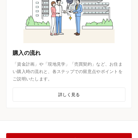
購入の流れ
「資金計画」や「現地見学」「売買契約」など、お住ま
い購入時の流れと、各ステップでの留意点やポイントを
ご説明いたします。
詳しく見る