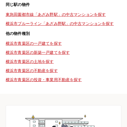
同じ駅の物件
東急田園都市線「あざみ野駅」の中古マンションを探す
横浜市ブルーライン「あざみ野駅」の中古マンションを探す
他の物件種別
横浜市青葉区の一戸建てを探す
横浜市青葉区の新築一戸建てを探す
横浜市青葉区の土地を探す
横浜市青葉区の不動産を探す
横浜市青葉区の投資・事業用不動産を探す