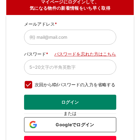
マイページにログインして、
気になる物件の新着情報をいち早く取得
メールアドレス
パスワード
パスワードを忘れた方はこちら
次回からID/パスワードの入力を省略する
ログイン
または
Googleでログイン