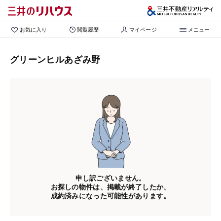
お気に入り
閲覧履歴
マイページ
メニュー
グリーンヒルあざみ野
申し訳ございません。
お探しの物件は、掲載が終了したか、
成約済みになった可能性があります。