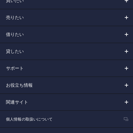
買いたい
売りたい
借りたい
貸したい
サポート
お役立ち情報
関連サイト
個人情報の取扱いについて