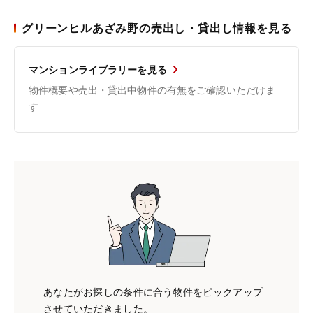
グリーンヒルあざみ野の売出し・貸出し情報を見る
マンションライブラリーを見る
物件概要や売出・貸出中物件の有無をご確認いただけま
す
あなたがお探しの条件に合う物件をピックアップ
させていただきました。