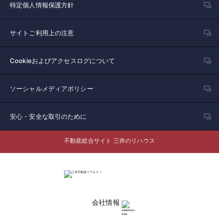
特定個人情報保護方針
サイトご利用上の注意
Cookieおよびアクセスログについて
ソーシャルメディアポリシー
安心・安全な取引のために
不動産総合サイト 三井のリハウス
会社情報