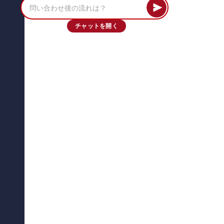
チャットを開く