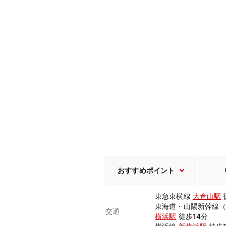
おすすめポイント
東急東横線
大倉山駅
東海道・山陽新幹線
交通
横浜駅
徒歩14分