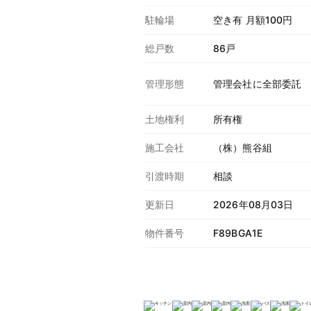
駐輪場
空き有 月額100円
総戸数
86戸
管理形態
管理会社に全部委託
土地権利
所有権
施工会社
（株）熊谷組
引渡時期
相談
更新日
2026年08月03日
物件番号
F89BGA1E