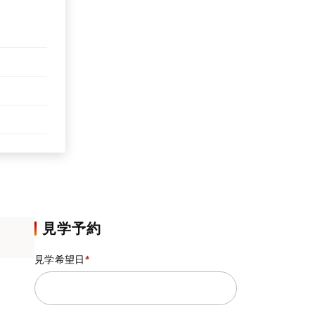
見学予約
見学希望日
*