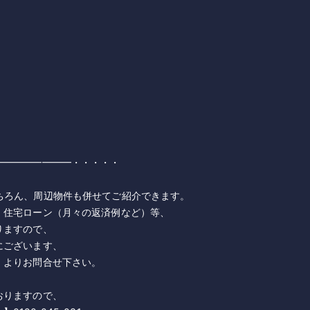
━━━━━━━━・・・・・
ろん、周辺物件も併せてご紹介できます。
住宅ローン（月々の返済例など）等、
ますので、
ございます、
よりお問合せ下さい。
りますので、