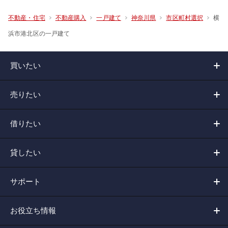
横
不動産・住宅
不動産購入
一戸建て
神奈川県
市区町村選択
浜市港北区の一戸建て
買いたい
売りたい
借りたい
貸したい
サポート
お役立ち情報