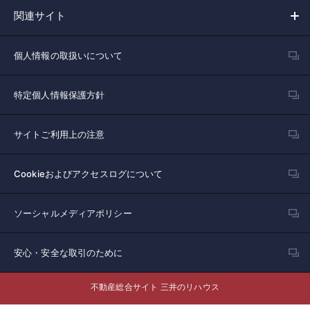
関連サイト
個人情報の取扱いについて
特定個人情報保護方針
サイトご利用上の注意
Cookieおよびアクセスログについて
ソーシャルメディアポリシー
安心・安全な取引のために
不動産総合サイト 三井のリハウス