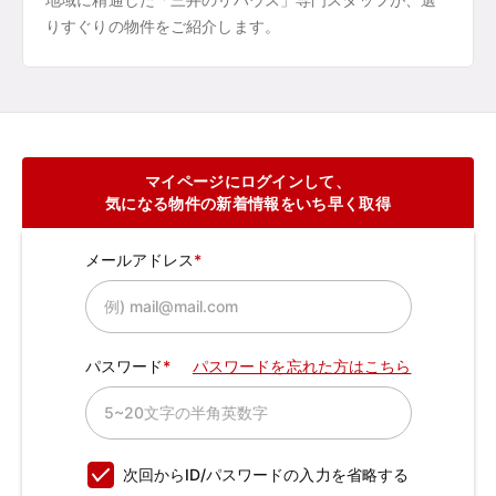
りすぐりの物件をご紹介します。
マイページにログインして、
気になる物件の新着情報をいち早く取得
メールアドレス
パスワード
パスワードを忘れた方はこちら
次回からID/パスワードの入力を省略する