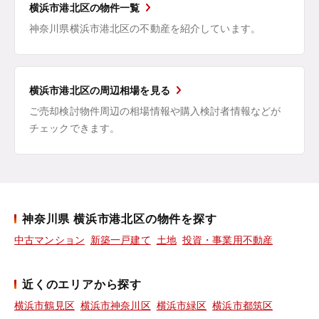
横浜市港北区の物件一覧
神奈川県横浜市港北区の不動産を紹介しています。
横浜市港北区の周辺相場を見る
ご売却検討物件周辺の相場情報や購入検討者情報などが
チェックできます。
神奈川県 横浜市港北区の物件を探す
中古マンション
新築一戸建て
土地
投資・事業用不動産
近くのエリアから探す
横浜市鶴見区
横浜市神奈川区
横浜市緑区
横浜市都筑区