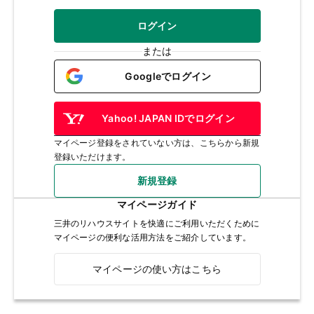
ログイン
または
Googleでログイン
Yahoo! JAPAN IDでログイン
マイページ登録をされていない方は、こちらから新規
登録いただけます。
新規登録
マイページガイド
三井のリハウスサイトを快適にご利用いただくために
マイページの便利な活用方法をご紹介しています。
マイページの使い方はこちら