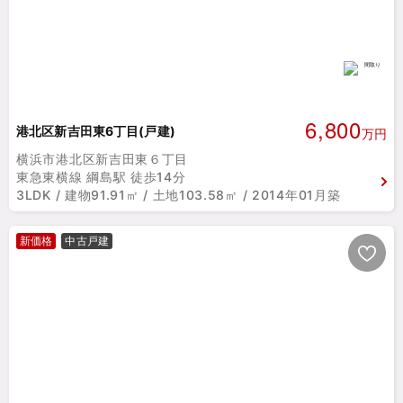
6,800
港北区新吉田東6丁目(戸建)
万円
横浜市港北区新吉田東６丁目
東急東横線 綱島駅 徒歩14分
3LDK / 建物91.91㎡ / 土地103.58㎡ / 2014年01月築
新価格
中古戸建