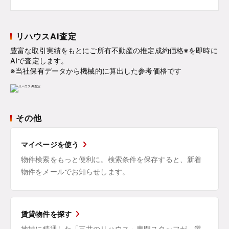
リハウスAI査定
豊富な取引実績をもとにご所有不動産の推定成約価格※を即時に
AIで査定します。
※当社保有データから機械的に算出した参考価格です
その他
マイページを使う
物件検索をもっと便利に。検索条件を保存すると、新着
物件をメールでお知らせします。
賃貸物件を探す
地域に精通した「三井のリハウス」専門スタッフが、選