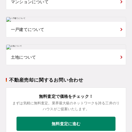
マンションについて
一戸建てについて
土地について
不動産売却に関するお問い合わせ
無料査定で価格をチェック！
まずは気軽に無料査定。業界最大級のネットワークを誇る三井のリ
ハウスがご提案いたします。
無料査定に進む