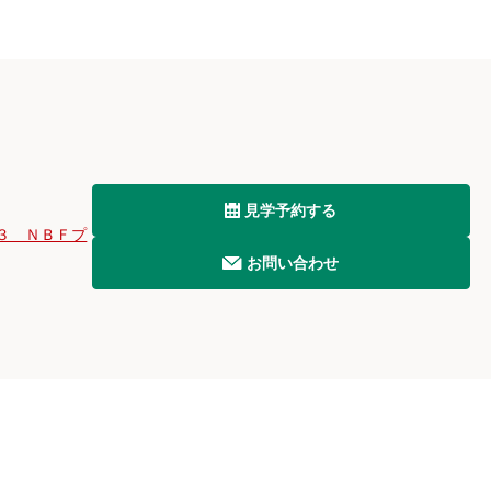
見学予約する
３ ＮＢＦプ
お問い合わせ