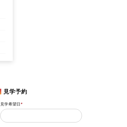
見学予約
見学希望日
*