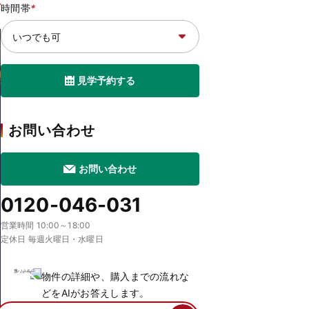
時間帯
*
見学予約する
お問い合わせ
お問い合わせ
0120-046-031
営業時間 10:00～18:00
定休日 毎週火曜日・水曜日
物件の詳細や、購入までの流れな
どをAIがお答えします。