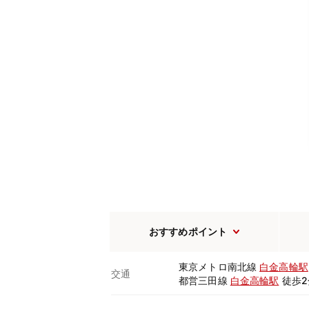
おすすめポイント
東京メトロ南北線
白金高輪駅
交通
都営三田線
白金高輪駅
徒歩2