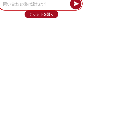
チャットを開く