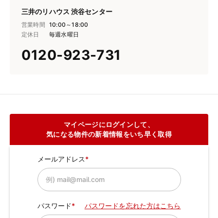
三井のリハウス 渋谷センター
営業時間
10:00～18:00
定休日
毎週水曜日
0120-923-731
マイページにログインして、
気になる物件の新着情報をいち早く取得
メールアドレス
パスワード
パスワードを忘れた方はこちら