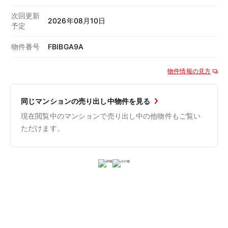
次回更新
2026年08月10日
予定
物件番号
FBIBGA9A
物件情報の見方
同じマンションの売り出し中物件を見る
現在閲覧中のマンションで売り出し中の他物件もご覧い
ただけます。