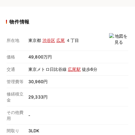
物件情報
所在地
東京都
渋谷区
広尾
４丁目
価格
49,800万円
交通
東京メトロ日比谷線
広尾駅
徒歩6分
管理費等
30,960円
修繕積立
29,333円
金
その他費
-
用
間取り
3LDK