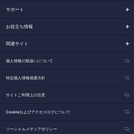
サポート
お役立ち情報
関連サイト
個人情報の取扱いについて
特定個人情報保護方針
サイトご利用上の注意
Cookieおよびアクセスログについて
ソーシャルメディアポリシー