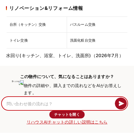
リノベーション&リフォーム情報
台所（キッチン）交換
バスルーム交換
トイレ交換
洗面化粧台交換
水回り(キッチン、浴室、トイレ、洗面所)（2026年7月）
この物件について、気になることはありますか？
物件の詳細や、購入までの流れなどをAIがお答えし
ます。
チャットを開く
リハウスAIチャットの詳しい説明はこちら