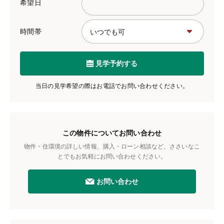
希望日
時間帯
見学予約する
当日の見学希望の際はお電話でお問い合わせください。
この物件についてお問い合わせ
物件・住環境の詳しい情報、購入・ローン相談など、ささいなこ
とでもお気軽にお問い合わせください。
お問い合わせ