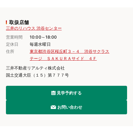
取扱店舗
三井のリハウス 渋谷センター
営業時間
10:00～18:00
定休日
毎週水曜日
住所
東京都渋谷区桜丘町３－４ 渋谷サクラス
テージ ＳＡＫＵＲＡサイド ４Ｆ
三井不動産リアルティ株式会社
国土交通大臣（１５）第７７７号
見学予約する
お問い合わせ