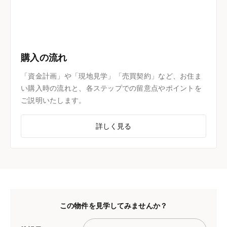
購入の流れ
「資金計画」や「現地見学」「売買契約」など、お住ま
い購入時の流れと、各ステップでの留意点やポイントを
ご説明いたします。
詳しく見る
この物件を見学してみませんか？