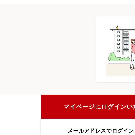
マイページにログインい
メールアドレスでログイン