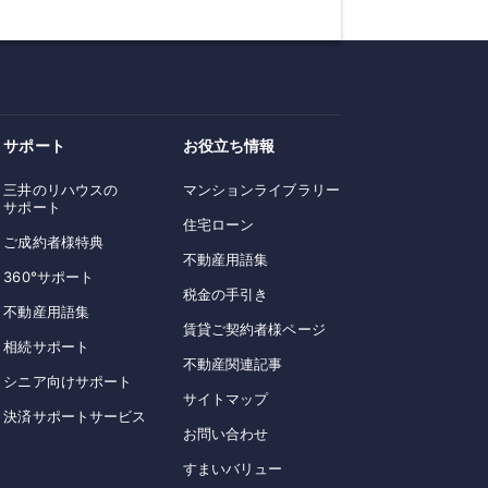
サポート
お役立ち情報
三井のリハウスの
マンションライブラリー
サポート
住宅ローン
ご成約者様特典
不動産用語集
360°サポート
税金の手引き
不動産用語集
賃貸ご契約者様ページ
相続サポート
不動産関連記事
シニア向けサポート
サイトマップ
決済サポートサービス
お問い合わせ
すまいバリュー