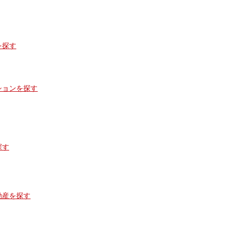
を探す
ションを探す
探す
動産を探す