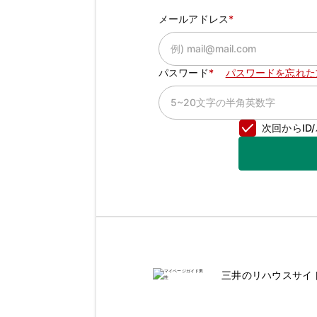
メールアドレス
パスワード
パスワードを忘れた
次回からI
三井のリハウスサイ