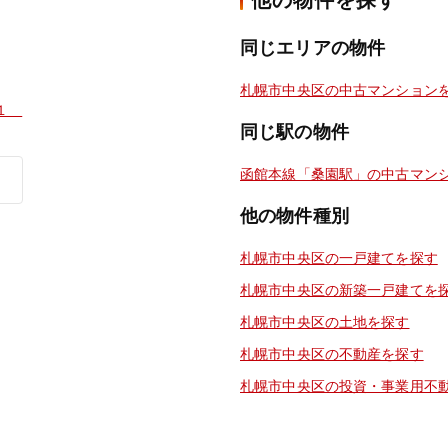
他の物件を探す
同じエリアの物件
札幌市中央区の中古マンション
目１
同じ駅の物件
函館本線「桑園駅」の中古マン
他の物件種別
札幌市中央区の一戸建てを探す
札幌市中央区の新築一戸建てを
札幌市中央区の土地を探す
札幌市中央区の不動産を探す
札幌市中央区の投資・事業用不