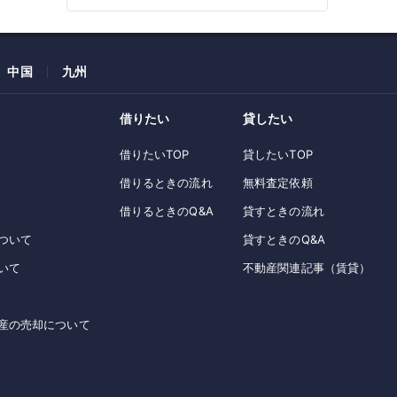
中国
九州
借りたい
貸したい
借りたいTOP
貸したいTOP
借りるときの流れ
無料査定依頼
借りるときのQ&A
貸すときの流れ
ついて
貸すときのQ&A
いて
不動産関連記事（賃貸）
産の売却について