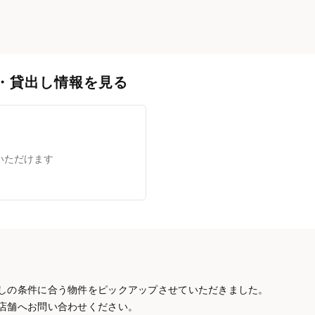
・貸出し情報を見る
いただけます
しの条件に合う物件をピックアップさせていただきました。
店舗へお問い合わせください。