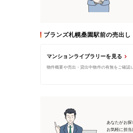
ブランズ札幌桑園駅前の売出し
マンションライブラリーを見る
物件概要や売出・貸出中物件の有無をご確認
あなたがお探
お気軽に担当