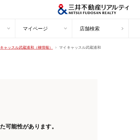
マイページ
店舗検索
マイキャッスル武蔵浦和
キャッスル武蔵浦和（棟情報）
た可能性があります。