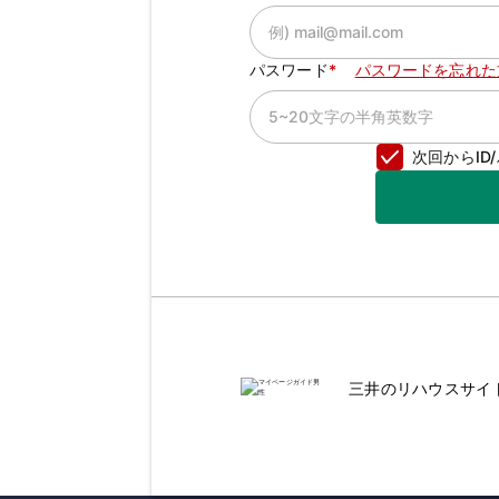
パスワード
パスワードを忘れた
次回からI
三井のリハウスサイ