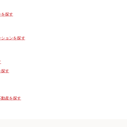
ンを探す
ンションを探す
す
を探す
不動産を探す