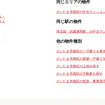
同じエリアの物件
さいたま市南区の中古マンショ
１－
ス１
同じ駅の物件
埼京線「武蔵浦和駅」の中古マ
他の物件種別
さいたま市南区の一戸建てを探
さいたま市南区の新築一戸建て
さいたま市南区の土地を探す
さいたま市南区の不動産を探す
さいたま市南区の投資・事業用