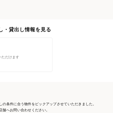
し・貸出し情報を見る
いただけます
しの条件に合う物件をピックアップさせていただきました。
店舗へお問い合わせください。