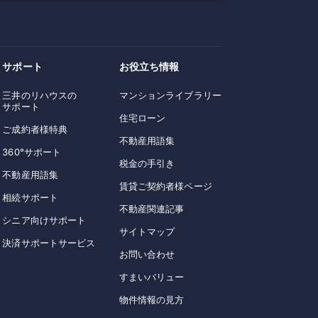
サポート
お役立ち情報
三井のリハウスの
マンションライブラリー
サポート
住宅ローン
ご成約者様特典
不動産用語集
360°サポート
税金の手引き
不動産用語集
賃貸ご契約者様ページ
相続サポート
不動産関連記事
シニア向けサポート
サイトマップ
決済サポートサービス
お問い合わせ
すまいバリュー
物件情報の見方