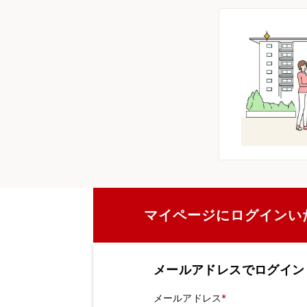
マイページにログインい
メールアドレスでログイン
メールアドレス