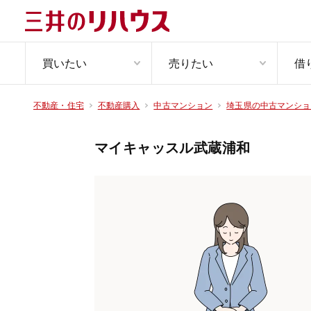
買いたい
売りたい
借
不動産・住宅
不動産購入
中古マンション
埼玉県の中古マンショ
マイキャッスル武蔵浦和