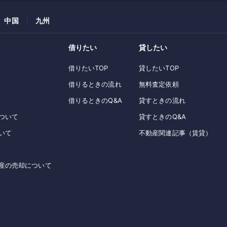
中国
九州
借りたい
貸したい
借りたいTOP
貸したいTOP
借りるときの流れ
無料査定依頼
借りるときのQ&A
貸すときの流れ
ついて
貸すときのQ&A
いて
不動産関連記事（賃貸）
産の売却について