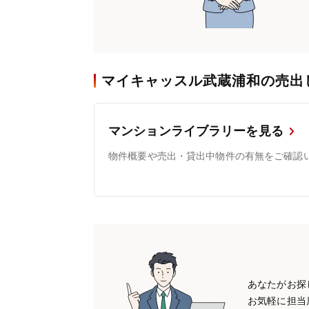
マイキャッスル武蔵浦和の売出
マンションライブラリーを見る
物件概要や売出・貸出中物件の有無をご確認
あなたがお探
お気軽に担当