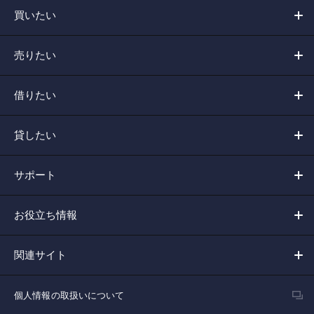
買いたい
売りたい
借りたい
貸したい
サポート
お役立ち情報
関連サイト
個人情報の取扱いについて