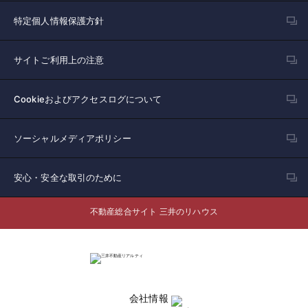
特定個人情報保護方針
サイトご利用上の注意
Cookieおよびアクセスログについて
ソーシャルメディアポリシー
安心・安全な取引のために
不動産総合サイト 三井のリハウス
会社情報