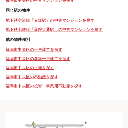
福岡市中央区の中古マンションを探す
同じ駅の物件
地下鉄空港線「赤坂駅」の中古マンションを探す
地下鉄七隈線「薬院大通駅」の中古マンションを探す
他の物件種別
福岡市中央区の一戸建てを探す
福岡市中央区の新築一戸建てを探す
福岡市中央区の土地を探す
福岡市中央区の不動産を探す
福岡市中央区の投資・事業用不動産を探す