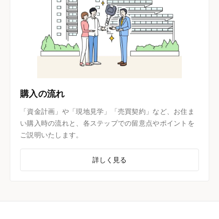
購入の流れ
「資金計画」や「現地見学」「売買契約」など、お住ま
い購入時の流れと、各ステップでの留意点やポイントを
ご説明いたします。
詳しく見る