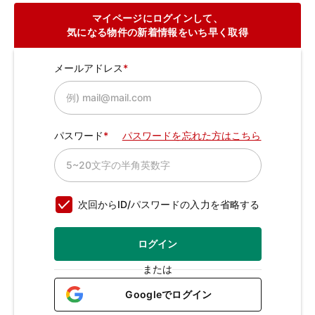
マイページにログインして、
気になる物件の新着情報をいち早く取得
メールアドレス
パスワード
パスワードを忘れた方はこちら
次回からID/パスワードの入力を省略する
ログイン
または
Googleでログイン