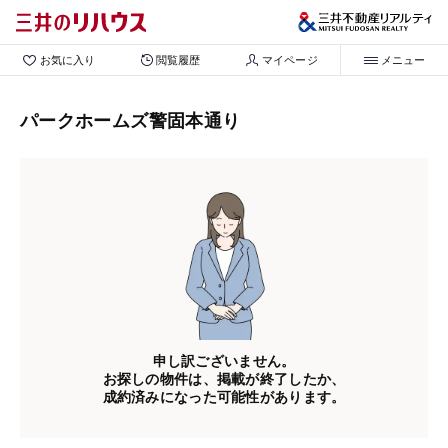
お気に入り
閲覧履歴
マイページ
メニュー
パークホームズ警固本通り
申し訳ございません。
お探しの物件は、掲載が終了したか、
成約済みになった可能性があります。