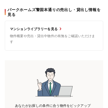
パークホームズ警固本通りの売出し・貸出し情報を
見る
マンションライブラリーを見る
物件概要や売出・貸出中物件の有無をご確認いただけま
す
あなたがお探しの条件に合う物件をピックアップ