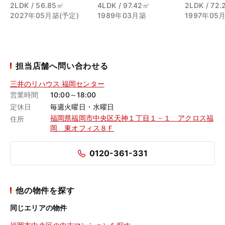
2LDK / 56.85㎡
4LDK / 97.42㎡
2LDK / 72
2027年05月築(予定)
1989年03月築
1997年05
担当店舗へ問い合わせる
三井のリハウス 福岡センター
営業時間
10:00～18:00
定休日
毎週火曜日・水曜日
福岡県福岡市中央区天神１丁目１－１ アクロス福
住所
岡 東オフィス８Ｆ
0120-361-331
他の物件を探す
同じエリアの物件