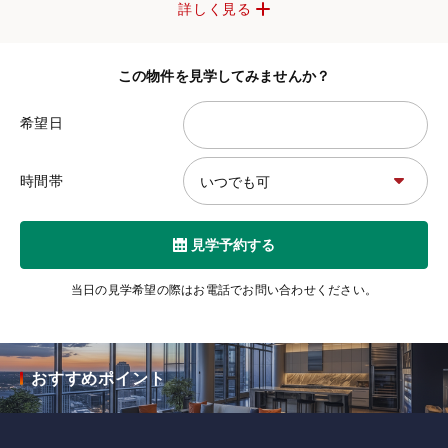
詳しく見る
この物件を見学してみませんか？
希望日
時間帯
見学予約する
当日の見学希望の際はお電話でお問い合わせください。
おすすめポイント