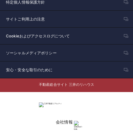
特定個人情報保護方針
サイトご利用上の注意
Cookieおよびアクセスログについて
ソーシャルメディアポリシー
安心・安全な取引のために
不動産総合サイト 三井のリハウス
会社情報