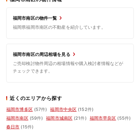
福岡市南区の物件一覧
福岡県福岡市南区の不動産を紹介しています。
福岡市南区の周辺相場を見る
ご売却検討物件周辺の相場情報や購入検討者情報などが
チェックできます。
近くのエリアから探す
福岡市博多区
(57件)
福岡市中央区
(152件)
福岡市南区
(59件)
福岡市城南区
(21件)
福岡市早良区
(55件)
春日市
(15件)