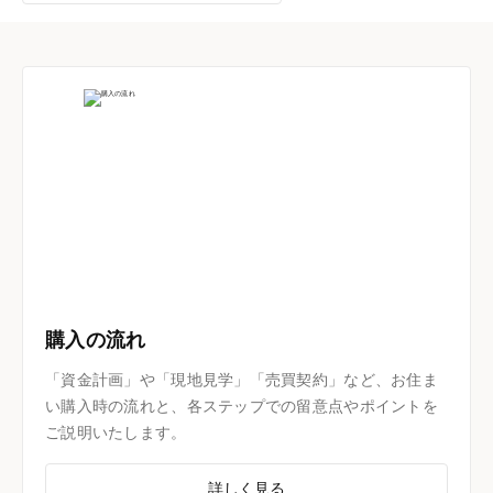
購入の流れ
「資金計画」や「現地見学」「売買契約」など、お住ま
い購入時の流れと、各ステップでの留意点やポイントを
ご説明いたします。
詳しく見る