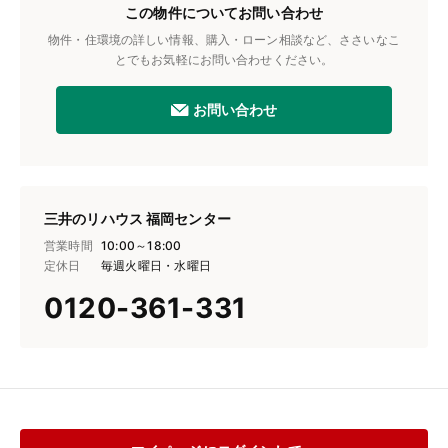
この物件についてお問い合わせ
物件・住環境の詳しい情報、購入・ローン相談など、ささいなこ
とでもお気軽にお問い合わせください。
お問い合わせ
三井のリハウス 福岡センター
営業時間
10:00～18:00
定休日
毎週火曜日・水曜日
0120-361-331