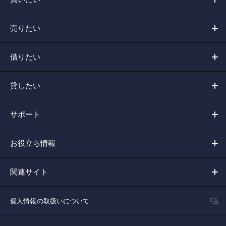
売りたい
借りたい
貸したい
サポート
お役立ち情報
関連サイト
個人情報の取扱いについて