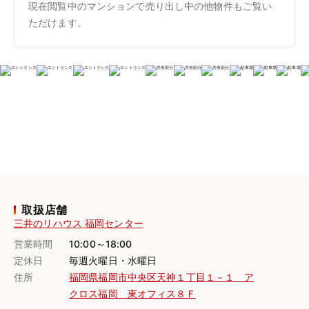
現在閲覧中のマンションで売り出し中の他物件もご覧い
ただけます。
取扱店舗
三井のリハウス 福岡センター
営業時間
10:00～18:00
定休日
毎週火曜日・水曜日
住所
福岡県福岡市中央区天神１丁目１－１ ア
クロス福岡 東オフィス８Ｆ