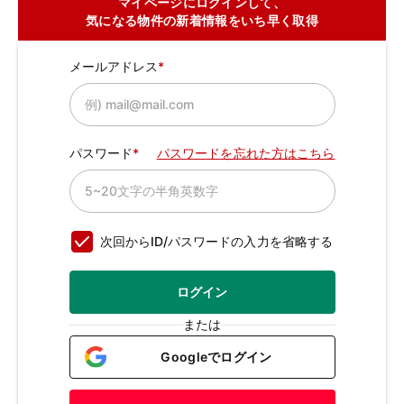
マイページにログインして、
気になる物件の新着情報をいち早く取得
メールアドレス
パスワード
パスワードを忘れた方はこちら
次回からID/パスワードの入力を省略する
ログイン
または
Googleでログイン