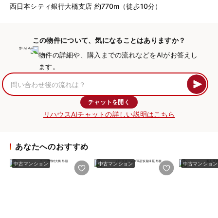
西日本シティ銀行大橋支店 約770m（徒歩10分）
この物件について、気になることはありますか？
物件の詳細や、購入までの流れなどをAIがお答えし
ます。
チャットを開く
リハウスAIチャットの詳しい説明はこちら
あなたへのおすすめ
中古マンション
中古マンション
中古マンション