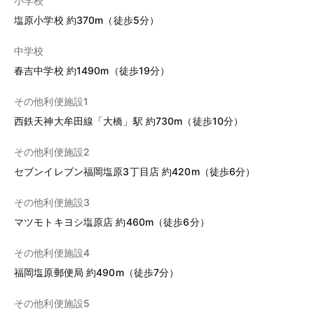
小学校
塩原小学校 約370m（徒歩5分）
中学校
春吉中学校 約1490m（徒歩19分）
その他利便施設1
西鉄天神大牟田線「大橋」駅 約730m（徒歩10分）
その他利便施設2
セブンイレブン福岡塩原3丁目店 約420m（徒歩6分）
その他利便施設3
マツモトキヨシ塩原店 約460m（徒歩6分）
その他利便施設4
福岡塩原郵便局 約490m（徒歩7分）
その他利便施設5