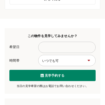
この物件を見学してみませんか？
希望日
時間帯
見学予約する
当日の見学希望の際はお電話でお問い合わせください。