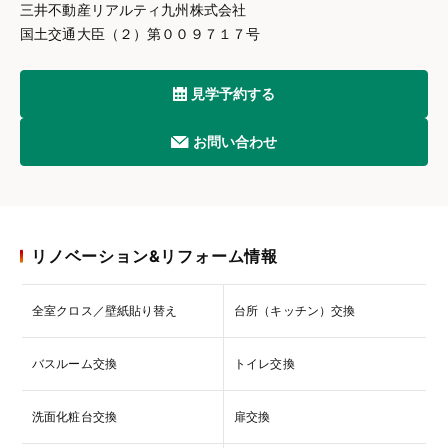
三井不動産リアルティ九州株式会社
国土交通大臣（２）第００９７１７号
見学予約する
お問い合わせ
リノベーション&リフォーム情報
全室クロス／壁紙貼り替え
台所（キッチン）交換
バスルーム交換
トイレ交換
洗面化粧台交換
扉交換