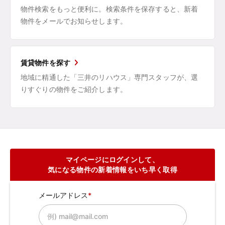
物件検索をもっと便利に。検索条件を保存すると、新着
物件をメールでお知らせします。
賃貸物件を探す
地域に精通した「三井のリハウス」専門スタッフが、選
りすぐりの物件をご紹介します。
マイページにログインして、
気になる物件の新着情報をいち早く取得
メールアドレス