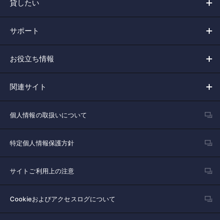
貸したい
サポート
お役立ち情報
関連サイト
個人情報の取扱いについて
特定個人情報保護方針
サイトご利用上の注意
Cookieおよびアクセスログについて