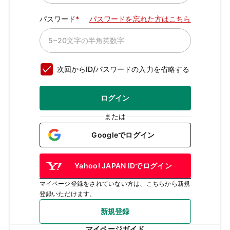
パスワード
パスワードを忘れた方はこちら
次回からID/パスワードの入力を省略する
ログイン
または
Googleでログイン
Yahoo! JAPAN IDでログイン
マイページ登録をされていない方は、こちらから新規
登録いただけます。
新規登録
マイページガイド