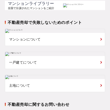
マンションライブラリー
全国で分譲されたマンションをご紹介
不動産売却で失敗しないためのポイント
マンションについて
一戸建てについて
土地について
不動産売却に関するお問い合わせ