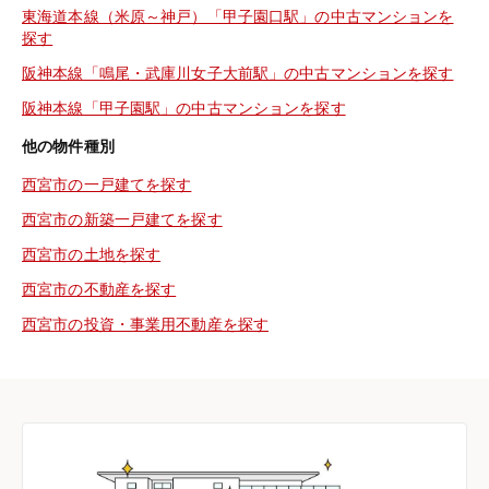
東海道本線（米原～神戸）「甲子園口駅」の中古マンションを
探す
阪神本線「鳴尾・武庫川女子大前駅」の中古マンションを探す
阪神本線「甲子園駅」の中古マンションを探す
他の物件種別
西宮市の一戸建てを探す
西宮市の新築一戸建てを探す
西宮市の土地を探す
西宮市の不動産を探す
西宮市の投資・事業用不動産を探す