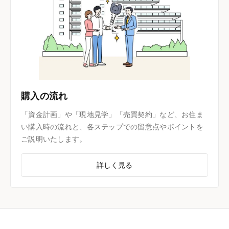
購入の流れ
「資金計画」や「現地見学」「売買契約」など、お住ま
い購入時の流れと、各ステップでの留意点やポイントを
ご説明いたします。
詳しく見る