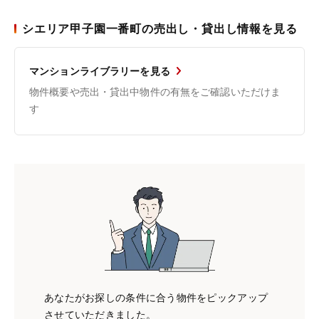
シエリア甲子園一番町の売出し・貸出し情報を見る
マンションライブラリーを見る
物件概要や売出・貸出中物件の有無をご確認いただけま
す
あなたがお探しの条件に合う物件をピックアップ
させていただきました。