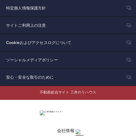
特定個人情報保護方針
サイトご利用上の注意
Cookieおよびアクセスログについて
ソーシャルメディアポリシー
安心・安全な取引のために
不動産総合サイト 三井のリハウス
会社情報