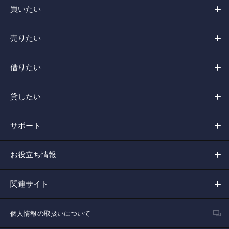
買いたい
売りたい
借りたい
貸したい
サポート
お役立ち情報
関連サイト
個人情報の取扱いについて