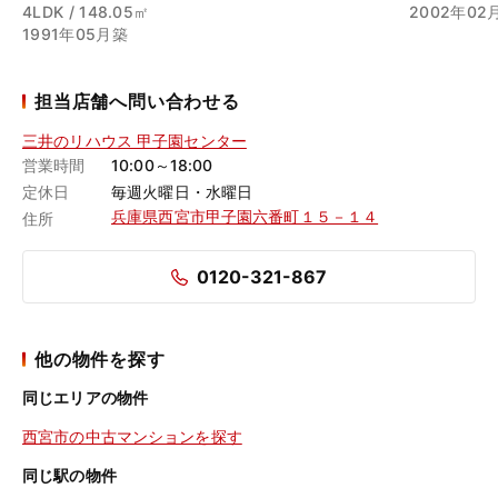
4LDK / 148.05㎡
2002年02
1991年05月築
担当店舗へ問い合わせる
三井のリハウス 甲子園センター
営業時間
10:00～18:00
定休日
毎週火曜日・水曜日
兵庫県西宮市甲子園六番町１５－１４
住所
0120-321-867
他の物件を探す
同じエリアの物件
西宮市の中古マンションを探す
同じ駅の物件