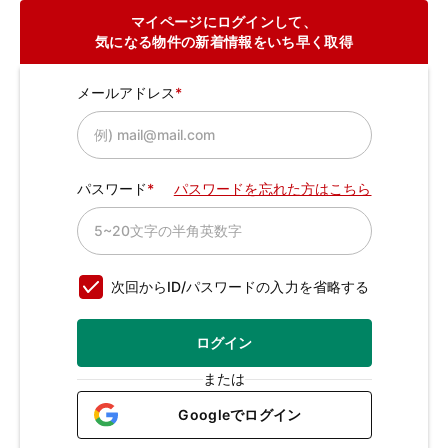
マイページにログインして、
気になる物件の新着情報をいち早く取得
メールアドレス
パスワード
パスワードを忘れた方はこちら
次回からID/パスワードの入力を省略する
ログイン
または
Googleでログイン