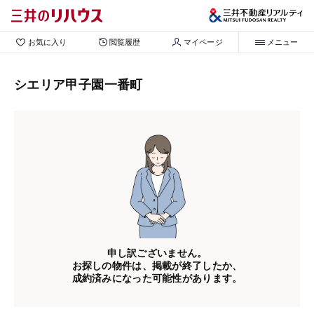
お気に入り
閲覧履歴
マイページ
メニュー
シエリア甲子園一番町
申し訳ございません。
お探しの物件は、掲載が終了したか、
成約済みになった可能性があります。