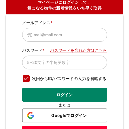
マイページにログインして、
気になる物件の新着情報をいち早く取得
メールアドレス
パスワード
パスワードを忘れた方はこちら
次回からID/パスワードの入力を省略する
ログイン
または
Googleでログイン