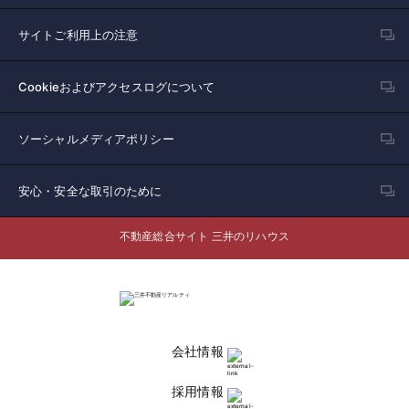
サイトご利用上の注意
Cookieおよびアクセスログについて
ソーシャルメディアポリシー
安心・安全な取引のために
不動産総合サイト 三井のリハウス
会社情報
採用情報