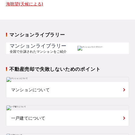
海眺望(天候による)
マンションライブラリー
マンションライブラリー
全国で分譲されたマンションをご紹介
不動産売却で失敗しないためのポイント
マンションについて
一戸建てについて