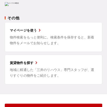
その他
マイページを使う
物件検索をもっと便利に。検索条件を保存すると、新着
物件をメールでお知らせします。
賃貸物件を探す
地域に精通した「三井のリハウス」専門スタッフが、選
りすぐりの物件をご紹介します。