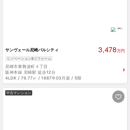
3,478
サンヴェール尼崎パルシティ
万円
リノベーション&リフォーム
尼崎市東難波町４丁目
阪神本線 尼崎駅 徒歩12分
4LDK / 79.77㎡ / 1987年03月築 / 5階
中古マンション