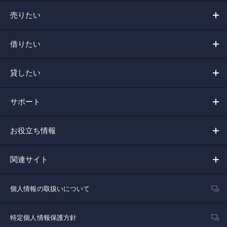
売りたい
借りたい
貸したい
サポート
お役立ち情報
関連サイト
個人情報の取扱いについて
特定個人情報保護方針