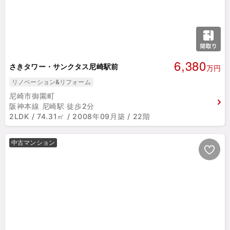
6,380
さきタワー・サンクタス尼崎駅前
万円
リノベーション&リフォーム
尼崎市御園町
阪神本線 尼崎駅 徒歩2分
2LDK / 74.31㎡ / 2008年09月築 / 22階
中古マンション