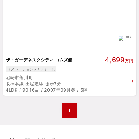
4,699
ザ・ガーデネスクシティ コムズ館
万円
リノベーション&リフォーム
尼崎市蓬川町
阪神本線 出屋敷駅 徒歩7分
4LDK / 90.16㎡ / 2007年09月築 / 5階
1