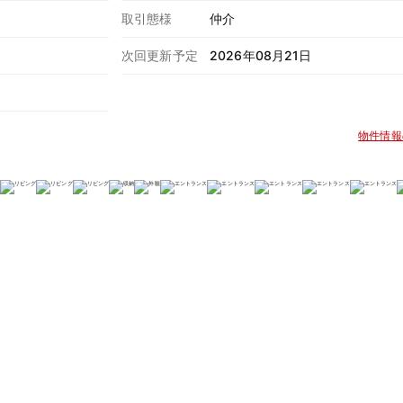
取引態様
仲介
次回更新予定
2026年08月21日
物件情報