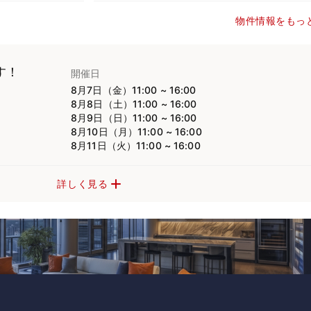
物件情報をもっ
す！
開催日
8月7日（金）11:00 ~ 16:00
8月8日（土）11:00 ~ 16:00
8月9日（日）11:00 ~ 16:00
8月10日（月）11:00 ~ 16:00
8月11日（火）11:00 ~ 16:00
詳しく見る