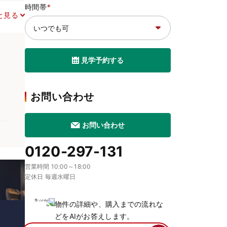
時間帯
*
と見る
見学予約する
お問い合わせ
お問い合わせ
0120-297-131
営業時間 10:00～18:00
定休日 毎週水曜日
物件の詳細や、購入までの流れな
どをAIがお答えします。