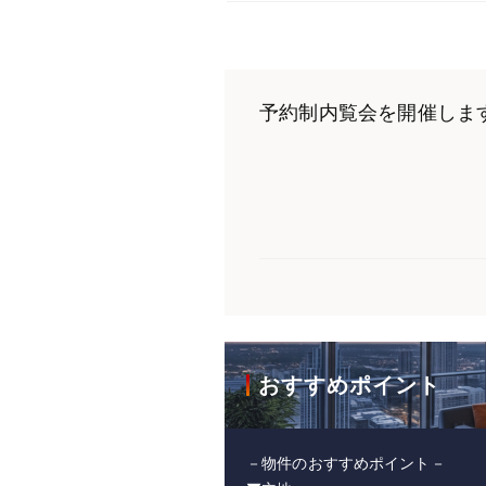
予約制内覧会を開催しま
おすすめポイント
－物件のおすすめポイント－