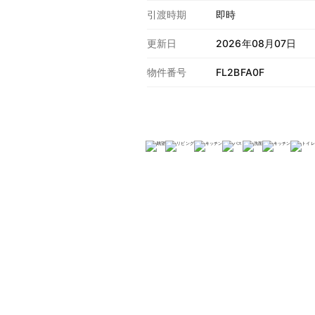
引渡時期
即時
更新日
2026年08月07日
物件番号
FL2BFA0F