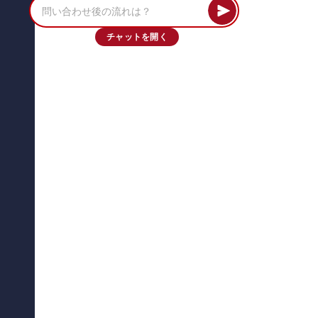
チャットを開く