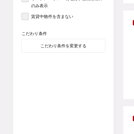
のみ表示
賃貸中物件を含まない
こだわり条件
こだわり条件を変更する