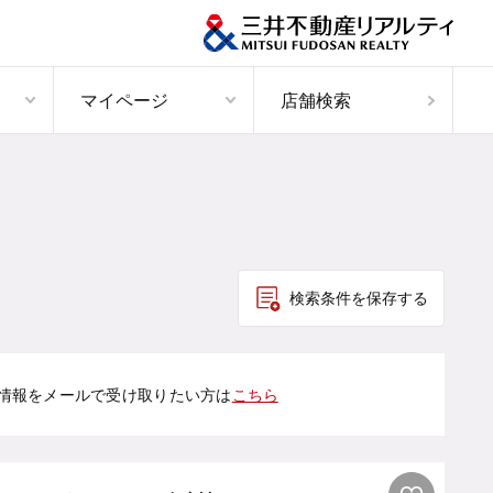
マイページ
店舗検索
検索条件を保存する
情報をメールで受け取りたい方は
こちら