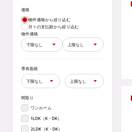
価格
物件価格から絞り込む
月々の支払額から絞り込む
物件価格
専有面積
間取り
ワンルーム
1LDK（K・DK）
2LDK（K・DK）