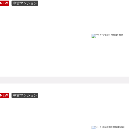
NEW
中古マンション
NEW
中古マンション