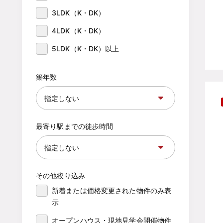
3LDK（K・DK）
4LDK（K・DK）
5LDK（K・DK）以上
築年数
最寄り駅までの徒歩時間
その他絞り込み
新着または価格変更された物件のみ表
示
オープンハウス・現地見学会開催物件