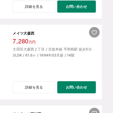
お問い合わせ
詳細を見る
メイツ大森西
7,280
万円
大田区大森西２丁目 / 京急本線 平和島駅 徒歩5分
3LDK / 61.6㎡ / 1994年03月築 / 14階
お問い合わせ
詳細を見る