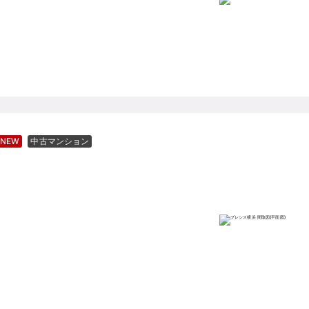
NEW
中古マンション