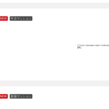
NEW
中古マンション
NEW
新築マンション