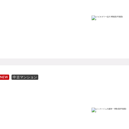
NEW
中古マンション