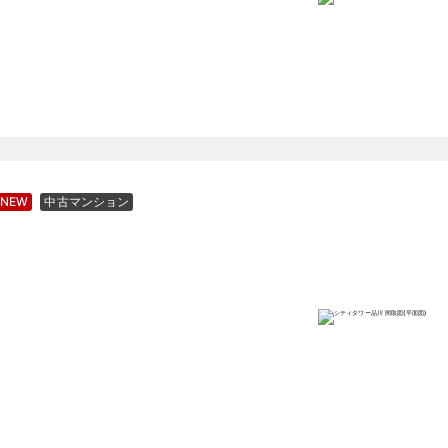
NEW
中古マンション