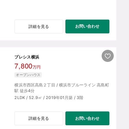
お問い合わせ
詳細を見る
プレシス横浜
7,800
万円
オープンハウス
横浜市西区高島２丁目 / 横浜市ブルーライン 高島町
駅 徒歩4分
2LDK / 52.9㎡ / 2019年01月築 / 3階
お問い合わせ
詳細を見る