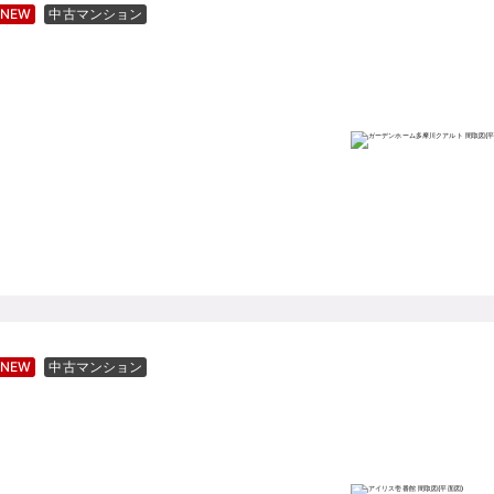
NEW
中古マンション
NEW
中古マンション