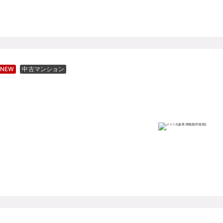
NEW
中古マンション