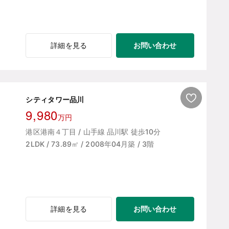
お問い合わせ
詳細を見る
シティタワー品川
9,980
万円
港区港南４丁目 / 山手線 品川駅 徒歩10分
2LDK / 73.89㎡ / 2008年04月築 / 3階
お問い合わせ
詳細を見る