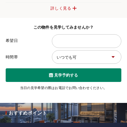
詳しく見る
この物件を見学してみませんか？
希望日
時間帯
見学予約する
当日の見学希望の際はお電話でお問い合わせください。
おすすめポイント