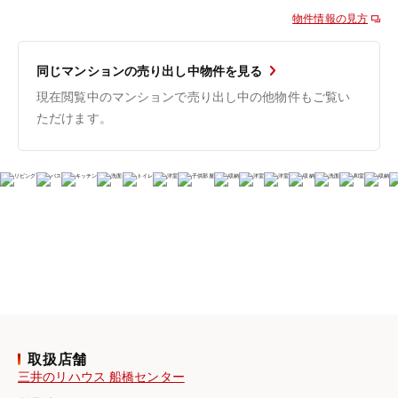
物件情報の見方
同じマンションの売り出し中物件を見る
現在閲覧中のマンションで売り出し中の他物件もご覧い
ただけます。
取扱店舗
三井のリハウス 船橋センター