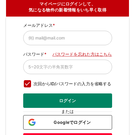
マイページにログインして、
気になる物件の新着情報をいち早く取得
メールアドレス
パスワード
パスワードを忘れた方はこちら
次回からID/パスワードの入力を省略する
ログイン
または
Googleでログイン