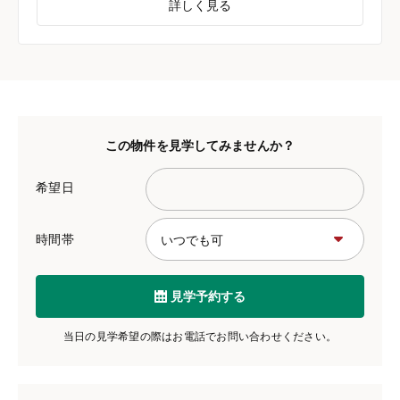
詳しく見る
この物件を見学してみませんか？
希望日
時間帯
見学予約する
当日の見学希望の際はお電話でお問い合わせください。