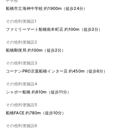
中学校
船橋市立海神中学校 約1900m（徒歩24分）
その他利便施設1
ファミリーマート船橋南本町店 約100m（徒歩2分）
その他利便施設2
船橋郵便局 約100m（徒歩2分）
その他利便施設3
コーナンPRO京葉船橋インター店 約450m（徒歩6分）
その他利便施設4
シャポー船橋 約810m（徒歩11分）
その他利便施設5
船橋FACE 約780m（徒歩10分）
その他利便施設6