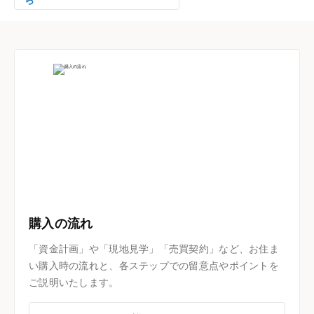
購入の流れ
「資金計画」や「現地見学」「売買契約」など、お住ま
い購入時の流れと、各ステップでの留意点やポイントを
ご説明いたします。