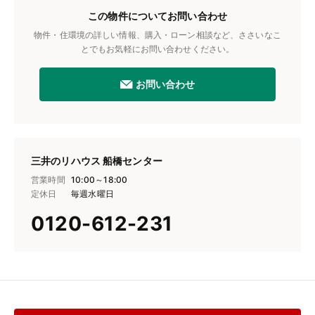
この物件についてお問い合わせ
物件・住環境の詳しい情報、購入・ローン相談など、ささいなこ
とでもお気軽にお問い合わせください。
お問い合わせ
三井のリハウス 船橋センター
営業時間
10:00～18:00
定休日
毎週水曜日
0120-612-231