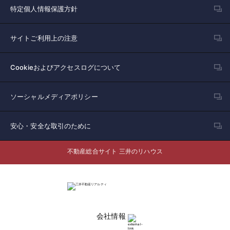
特定個人情報保護方針
サイトご利用上の注意
Cookieおよびアクセスログについて
ソーシャルメディアポリシー
安心・安全な取引のために
不動産総合サイト 三井のリハウス
会社情報