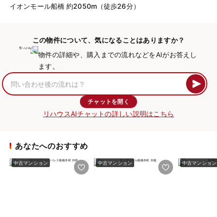
イオンモール船橋 約2050m（徒歩26分）
この物件について、気になることはありますか？
物件の詳細や、購入までの流れなどをAIがお答えし
ます。
チャットを開く
リハウスAIチャットの詳しい説明はこちら
あなたへのおすすめ
中古マンション
中古マンション
中古マンション