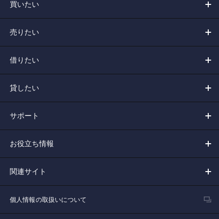
買いたい
売りたい
借りたい
貸したい
サポート
お役立ち情報
関連サイト
個人情報の取扱いについて