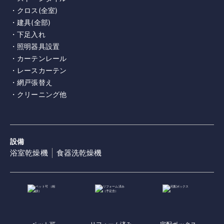
・クロス(全室)
・建具(全部)
・下足入れ
・照明器具設置
・カーテンレール
・レースカーテン
・網戸張替え
・クリーニング他
設備
浴室乾燥機
食器洗乾燥機