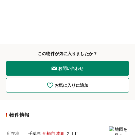
この物件が気に入りましたか？
お問い合わせ
お気に入りに追加
物件情報
所在地
千葉県
船橋市
本町
２丁目