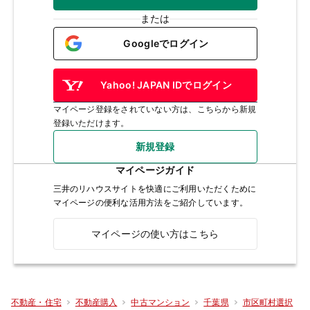
または
Googleでログイン
Yahoo! JAPAN IDでログイン
マイページ登録をされていない方は、こちらから新規
登録いただけます。
新規登録
マイページガイド
三井のリハウスサイトを快適にご利用いただくために
マイページの便利な活用方法をご紹介しています。
マイページの使い方はこちら
不動産・住宅
不動産購入
中古マンション
千葉県
市区町村選択