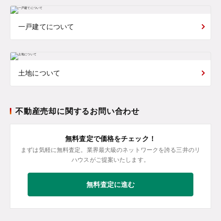
一戸建てについて
土地について
不動産売却に関するお問い合わせ
無料査定で価格をチェック！
まずは気軽に無料査定。業界最大級のネットワークを誇る三井のリ
ハウスがご提案いたします。
無料査定に進む