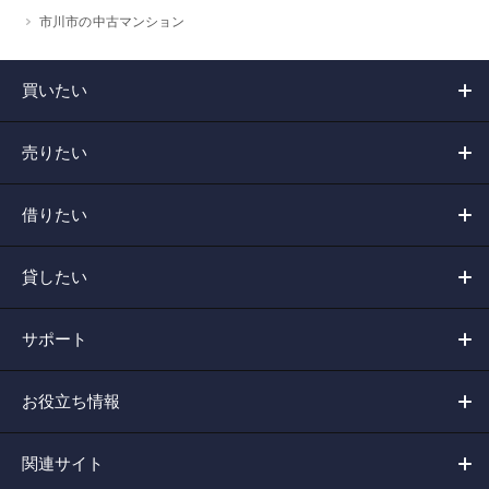
市川市の中古マンション
買いたい
売りたい
借りたい
貸したい
サポート
お役立ち情報
関連サイト