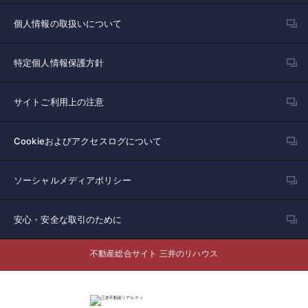
個人情報の取扱いについて
特定個人情報保護方針
サイトご利用上の注意
Cookieおよびアクセスログについて
ソーシャルメディアポリシー
安心・安全な取引のために
不動産総合サイト 三井のリハウス