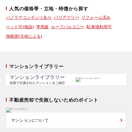
人気の価格帯・立地・特徴から探す
パノラマコンテンツあり
バリアフリー
リフォーム済み
ペット可(相談)
専用庭
ルーフバルコニー
駐車場利用可
海眺望(天候による)
マンションライブラリー
マンションライブラリー
全国で分譲されたマンションをご紹介
不動産売却で失敗しないためのポイント
マンションについて