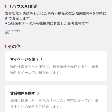
リハウスAI査定
豊富な取引実績をもとにご所有不動産の推定成約価格※を即時に
AIで査定します。
※当社保有データから機械的に算出した参考価格です
その他
マイページを使う
物件検索をもっと便利に。検索条件を保存すると、新着
物件をメールでお知らせします。
賃貸物件を探す
地域に精通した「三井のリハウス」専門スタッフが、選
りすぐりの物件をご紹介します。