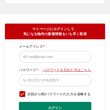
マイページにログインして、
気になる物件の新着情報をいち早く取得
メールアドレス
パスワード
パスワードを忘れた方はこちら
次回からID/パスワードの入力を省略する
ログイン