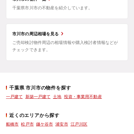
千葉県市川市の不動産を紹介しています。
市川市の周辺相場を見る
ご売却検討物件周辺の相場情報や購入検討者情報などが
チェックできます。
千葉県 市川市の物件を探す
一戸建て
新築一戸建て
土地
投資・事業用不動産
近くのエリアから探す
船橋市
松戸市
鎌ケ谷市
浦安市
江戸川区