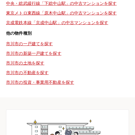
中央・総武緩行線「下総中山駅」の中古マンションを探す
東京メトロ東西線「原木中山駅」の中古マンションを探す
京成電鉄本線「京成中山駅」の中古マンションを探す
他の物件種別
市川市の一戸建てを探す
市川市の新築一戸建てを探す
市川市の土地を探す
市川市の不動産を探す
市川市の投資・事業用不動産を探す