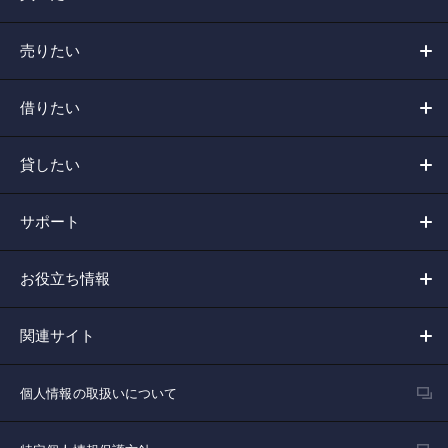
売りたい
借りたい
貸したい
サポート
お役立ち情報
関連サイト
個人情報の取扱いについて