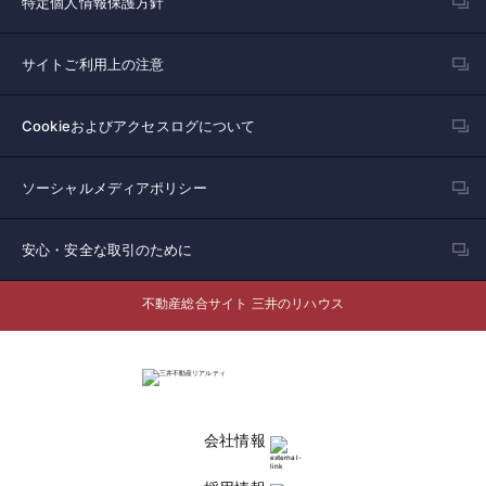
特定個人情報保護方針
サイトご利用上の注意
Cookieおよびアクセスログについて
ソーシャルメディアポリシー
安心・安全な取引のために
不動産総合サイト 三井のリハウス
会社情報