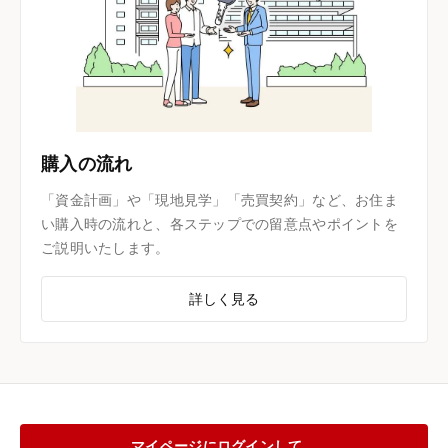
購入の流れ
「資金計画」や「現地見学」「売買契約」など、お住ま
い購入時の流れと、各ステップでの留意点やポイントを
ご説明いたします。
詳しく見る
マイページにログインして、