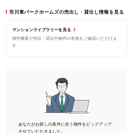
市川東パークホームズの売出し・貸出し情報を見る
マンションライブラリーを見る
物件概要や売出・貸出中物件の有無をご確認いただけま
す
あなたがお探しの条件に合う物件をピックアップ
させていただきました。