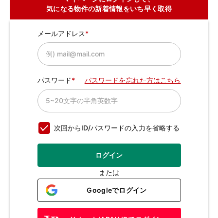
気になる物件の新着情報をいち早く取得
メールアドレス
パスワード
パスワードを忘れた方はこちら
次回からID/パスワードの入力を省略する
ログイン
または
Googleでログイン