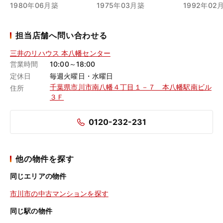
1980年06月築
1975年03月築
1992年02
担当店舗へ問い合わせる
三井のリハウス 本八幡センター
営業時間
10:00～18:00
定休日
毎週火曜日・水曜日
千葉県市川市南八幡４丁目１－７ 本八幡駅南ビル
住所
３Ｆ
0120-232-231
他の物件を探す
同じエリアの物件
市川市の中古マンションを探す
同じ駅の物件