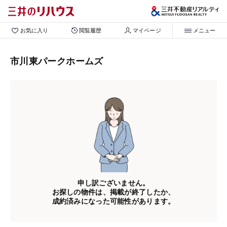
お気に入り
閲覧履歴
マイページ
メニュー
市川東パークホームズ
申し訳ございません。
お探しの物件は、掲載が終了したか、
成約済みになった可能性があります。