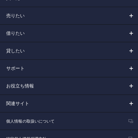
売りたい
借りたい
貸したい
サポート
お役立ち情報
関連サイト
個人情報の取扱いについて