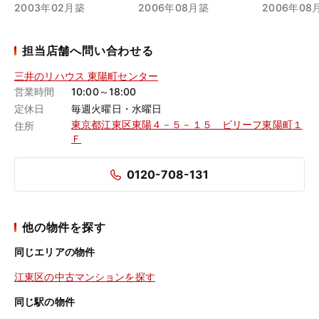
2003年02月築
2006年08月築
2006年08
担当店舗へ問い合わせる
三井のリハウス 東陽町センター
営業時間
10:00～18:00
定休日
毎週火曜日・水曜日
東京都江東区東陽４－５－１５ ビリーフ東陽町１
住所
Ｆ
0120-708-131
他の物件を探す
同じエリアの物件
江東区の中古マンションを探す
同じ駅の物件