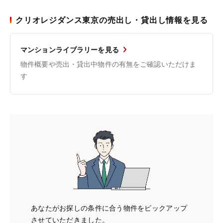
クリオレジダンス東京の売出し・貸出し情報を見る
マンションライブラリーを見る
物件概要や売出・貸出中物件の有無をご確認いただけま
す
あなたがお探しの条件に合う物件をピックアップ
させていただきました。