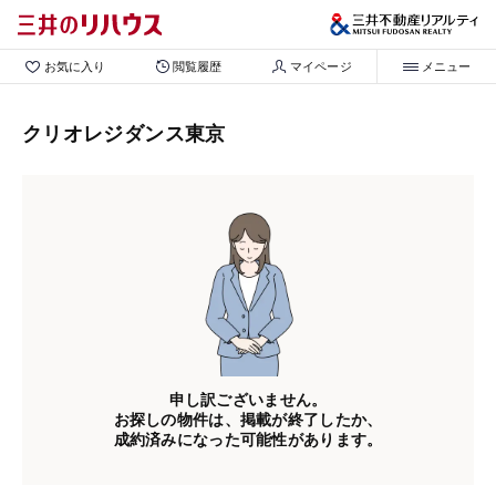
お気に入り
閲覧履歴
マイページ
メニュー
クリオレジダンス東京
申し訳ございません。
お探しの物件は、掲載が終了したか、
成約済みになった可能性があります。