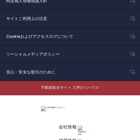
特定個人情報保護方針
サイトご利用上の注意
Cookieおよびアクセスログについて
ソーシャルメディアポリシー
安心・安全な取引のために
不動産総合サイト 三井のリハウス
会社情報