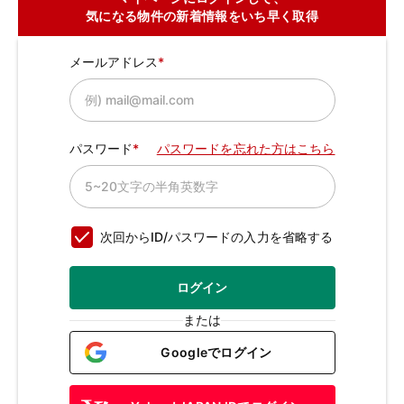
気になる物件の新着情報をいち早く取得
メールアドレス
パスワード
パスワードを忘れた方はこちら
次回からID/パスワードの入力を省略する
ログイン
または
Googleでログイン