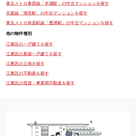
東京メトロ東西線「木場駅」の中古マンションを探す
京葉線「潮見駅」の中古マンションを探す
東京メトロ有楽町線「豊洲駅」の中古マンションを探す
他の物件種別
江東区の一戸建てを探す
江東区の新築一戸建てを探す
江東区の土地を探す
江東区の不動産を探す
江東区の投資・事業用不動産を探す