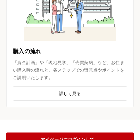
購入の流れ
「資金計画」や「現地見学」「売買契約」など、お住ま
い購入時の流れと、各ステップでの留意点やポイントを
ご説明いたします。
詳しく見る
マイページにログインして、