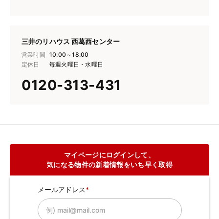
三井のリハウス 西葛西センター
営業時間
10:00～18:00
定休日
毎週火曜日・水曜日
0120-313-431
マイページにログインして、
気になる物件の新着情報をいち早く取得
メールアドレス