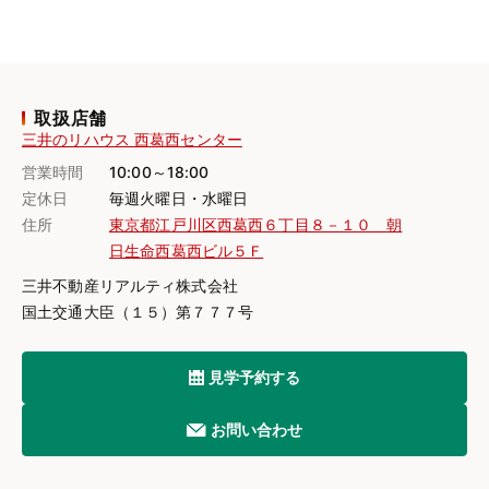
取扱店舗
三井のリハウス 西葛西センター
営業時間
10:00～18:00
定休日
毎週火曜日・水曜日
住所
東京都江戸川区西葛西６丁目８－１０ 朝
日生命西葛西ビル５Ｆ
三井不動産リアルティ株式会社
国土交通大臣（１５）第７７７号
見学予約する
お問い合わせ