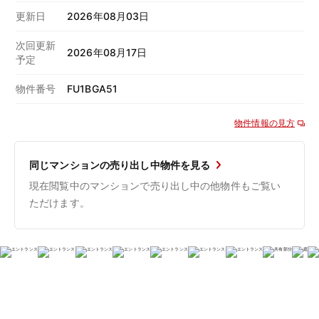
更新日
2026年08月03日
次回更新
2026年08月17日
予定
物件番号
FU1BGA51
物件情報の見方
同じマンションの売り出し中物件を見る
現在閲覧中のマンションで売り出し中の他物件もご覧い
ただけます。