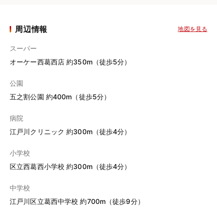
周辺情報
地図を見る
スーパー
オーケー西葛西店 約350m（徒歩5分）
公園
五之割公園 約400m（徒歩5分）
病院
江戸川クリニック 約300m（徒歩4分）
小学校
区立西葛西小学校 約300m（徒歩4分）
中学校
江戸川区立葛西中学校 約700m（徒歩9分）