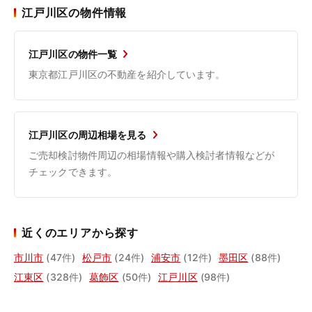
江戸川区の物件情報
江戸川区の物件一覧
東京都江戸川区の不動産を紹介しています。
江戸川区の周辺相場を見る
ご売却検討物件周辺の相場情報や購入検討者情報などが
チェックできます。
近くのエリアから探す
市川市
(47件)
松戸市
(24件)
浦安市
(12件)
墨田区
(88件)
江東区
(328件)
葛飾区
(50件)
江戸川区
(98件)