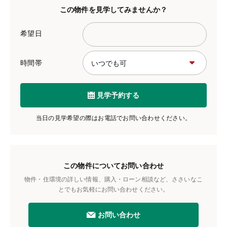
この物件を見学してみませんか？
希望日
時間帯
見学予約する
当日の見学希望の際はお電話でお問い合わせください。
この物件についてお問い合わせ
物件・住環境の詳しい情報、購入・ローン相談など、ささいなこ
とでもお気軽にお問い合わせください。
お問い合わせ