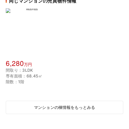
同じマンションの売買物件情報
6,280
万円
間取り：3LDK
専有面積：68.45㎡
階数：1階
マンションの棟情報をもっとみる