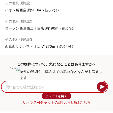
その他利便施設1
イオン葛西店 約500m（徒歩7分）
その他利便施設2
ローソン西葛西二丁目店 約190m（徒歩3分）
その他利便施設3
西葛西サンパティオ店 約270m（徒歩4分）
この物件について、気になることはありますか？
物件の詳細や、購入までの流れなどをAIがお答えし
ます。
チャットを開く
リハウスAIチャットの詳しい説明はこちら