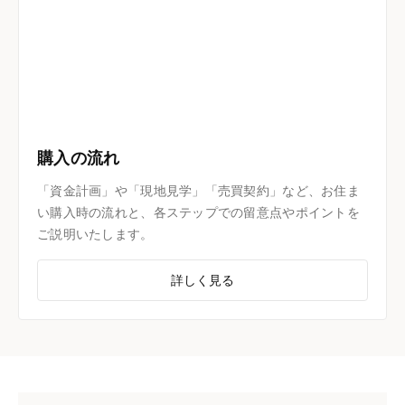
購入の流れ
「資金計画」や「現地見学」「売買契約」など、お住ま
い購入時の流れと、各ステップでの留意点やポイントを
ご説明いたします。
詳しく見る