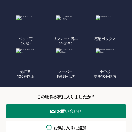
ペット可
リフォーム済み
宅配ボックス
（相談）
（予定含）
総戸数
スーパー
小学校
100戸以上
徒歩5分以内
徒歩10分以内
この物件が気に入りましたか？
お問い合わせ
お気に入りに追加