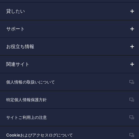
貸したい
サポート
お役立ち情報
関連サイト
個人情報の取扱いについて
特定個人情報保護方針
サイトご利用上の注意
Cookieおよびアクセスログについて