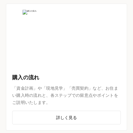
購入の流れ
「資金計画」や「現地見学」「売買契約」など、お住ま
い購入時の流れと、各ステップでの留意点やポイントを
ご説明いたします。
詳しく見る