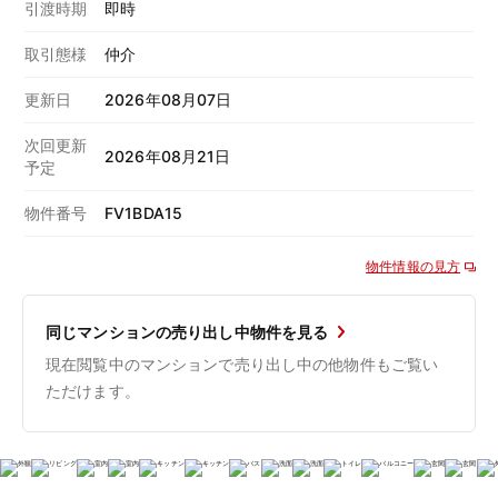
引渡時期
即時
取引態様
仲介
更新日
2026年08月07日
次回更新
2026年08月21日
予定
物件番号
FV1BDA15
物件情報の見方
同じマンションの売り出し中物件を見る
現在閲覧中のマンションで売り出し中の他物件もご覧い
ただけます。