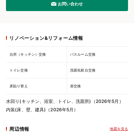
お問い合わせ
リノベーション&リフォーム情報
台所（キッチン）交換
バスルーム交換
トイレ交換
洗面化粧台交換
床貼り替え
扉交換
水回り(キッチン、浴室、トイレ、洗面所)（2026年5月）
内装(床、壁、建具)（2026年5月）
周辺情報
地図を見る