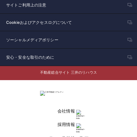
サイトご利用上の注意
Cookieおよびアクセスログについて
ソーシャルメディアポリシー
安心・安全な取引のために
不動産総合サイト 三井のリハウス
会社情報
採用情報