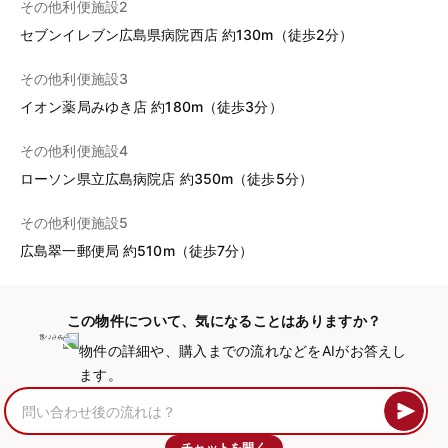
その他利便施設2
セブンイレブン広島県病院西店 約130m（徒歩2分）
その他利便施設3
イオン薬局みゆき店 約180m（徒歩3分）
その他利便施設4
ローソン県立広島病院店 約350m（徒歩5分）
その他利便施設5
広島翠一郵便局 約510m（徒歩7分）
この物件について、気になることはありますか？
物件の詳細や、購入までの流れなどをAIがお答えし
ます。
チャットを開く