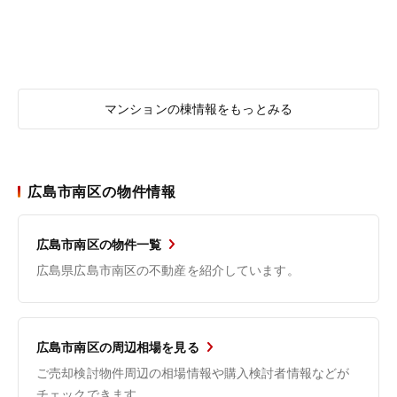
マンションの棟情報をもっとみる
広島市南区の物件情報
広島市南区の物件一覧
広島県広島市南区の不動産を紹介しています。
広島市南区の周辺相場を見る
ご売却検討物件周辺の相場情報や購入検討者情報などが
チェックできます。