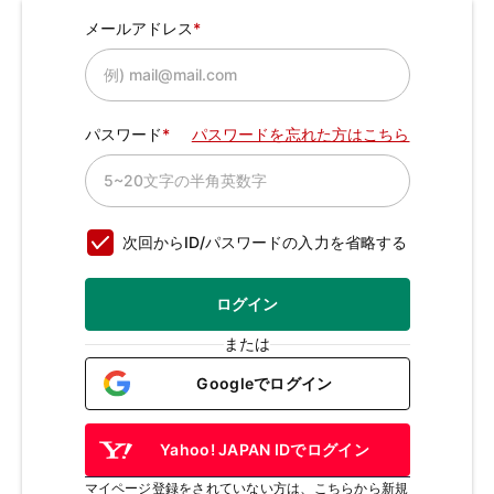
メールアドレス
パスワード
パスワードを忘れた方はこちら
次回からID/パスワードの入力を省略する
ログイン
または
Googleでログイン
Yahoo! JAPAN IDでログイン
マイページ登録をされていない方は、こちらから新規