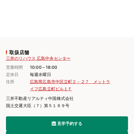
取扱店舗
三井のリハウス 広島中央センター
営業時間
10:00～18:00
定休日
毎週水曜日
住所
広島県広島市中区立町２－２７ メットラ
イフ広島立町ビル１Ｆ
三井不動産リアルティ中国株式会社
国土交通大臣（７）第５１６９号
見学予約する