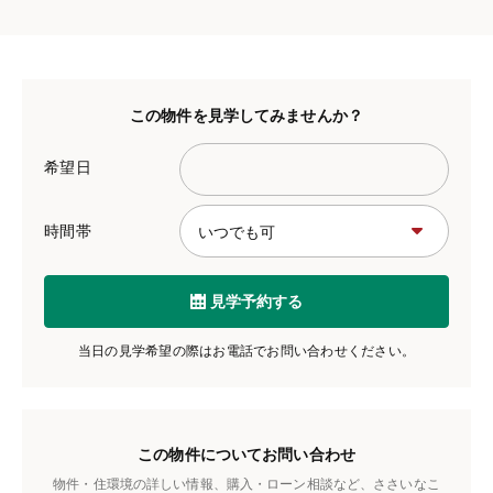
この物件を見学してみませんか？
希望日
時間帯
見学予約する
当日の見学希望の際はお電話でお問い合わせください。
この物件についてお問い合わせ
物件・住環境の詳しい情報、購入・ローン相談など、ささいなこ