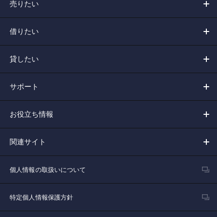
売りたい
借りたい
貸したい
サポート
お役立ち情報
関連サイト
個人情報の取扱いについて
特定個人情報保護方針