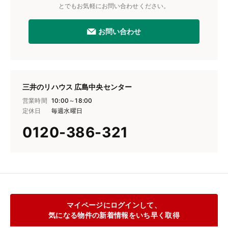
とでもお気軽にお問い合わせください。
お問い合わせ
三井のリハウス 広島中央センター
営業時間
10:00～18:00
定休日
毎週水曜日
0120-386-321
マイページにログインして、
気になる物件の新着情報をいち早く取得