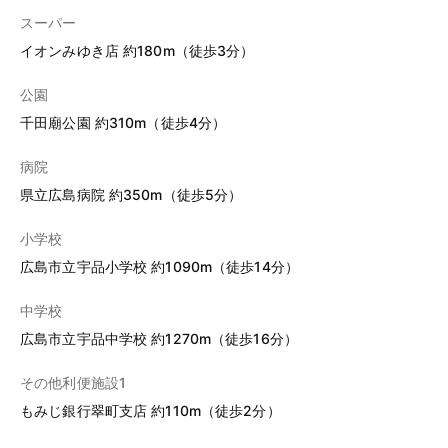
スーパー
イオンみゆき店 約180m（徒歩3分）
公園
千田廟公園 約310m（徒歩4分）
病院
県立広島病院 約350m（徒歩5分）
小学校
広島市立宇品小学校 約1090m（徒歩14分）
中学校
広島市立宇品中学校 約1270m（徒歩16分）
その他利便施設1
もみじ銀行翠町支店 約110m（徒歩2分）