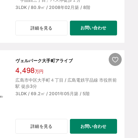
3LDK / 80.9㎡ / 2008年02月築 / 8階
お問い合わせ
詳細を見る
ヴェルパーク大手町アライブ
4,498
万円
広島市中区大手町４丁目 / 広島電鉄宇品線 市役所前
駅 徒歩3分
3LDK / 69.2㎡ / 2001年05月築 / 5階
お問い合わせ
詳細を見る