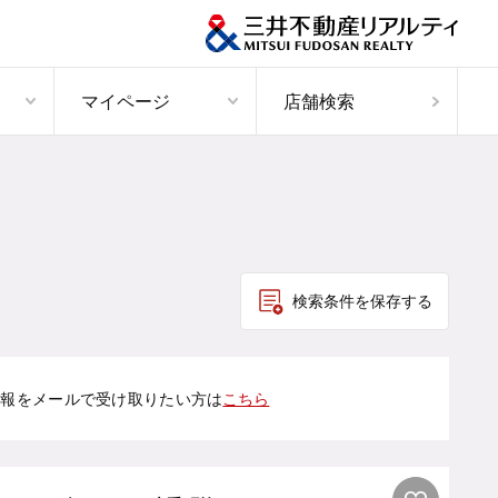
マイページ
店舗検索
検索条件を保存する
情報をメールで受け取りたい方は
こちら