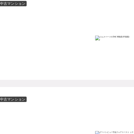
中古マンション
中古マンション