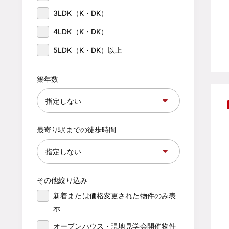
3LDK（K・DK）
4LDK（K・DK）
5LDK（K・DK）以上
築年数
最寄り駅までの徒歩時間
その他絞り込み
新着または価格変更された物件のみ表
示
オープンハウス・現地見学会開催物件