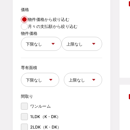
価格
物件価格から絞り込む
月々の支払額から絞り込む
物件価格
専有面積
間取り
ワンルーム
1LDK（K・DK）
2LDK（K・DK）