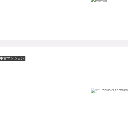
中古マンション