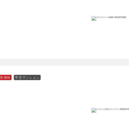
新価格
中古マンション