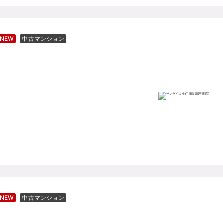
NEW
中古マンション
NEW
中古マンション