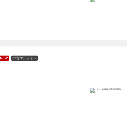
NEW
中古マンション