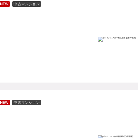
NEW
中古マンション
NEW
中古マンション