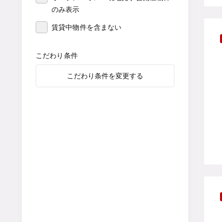
のみ表示
賃貸中物件を含まない
こだわり条件
こだわり条件を変更する