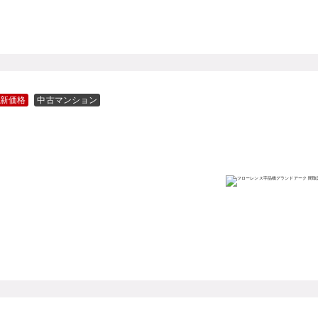
新価格
中古マンション