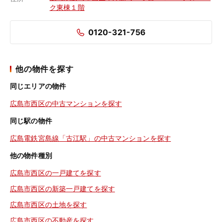
ク東棟１階
0120-321-756
他の物件を探す
同じエリアの物件
広島市西区の中古マンションを探す
同じ駅の物件
広島電鉄宮島線「古江駅」の中古マンションを探す
他の物件種別
広島市西区の一戸建てを探す
広島市西区の新築一戸建てを探す
広島市西区の土地を探す
広島市西区の不動産を探す