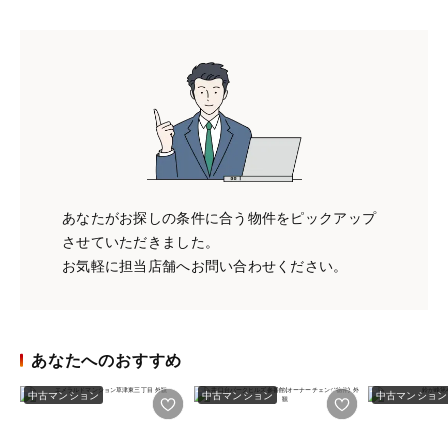
あなたがお探しの条件に合う物件をピックアップ
させていただきました。
お気軽に担当店舗へお問い合わせください。
あなたへのおすすめ
中古マンション
中古マンション
中古マンション