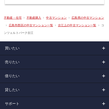
不動産・住宅
不動産購入
中古マンション
広島県の中古マンション
コ
広島市西区の中古マンション一覧
古江上の中古マンション一覧
ンツェルトパーク古江
買いたい
売りたい
借りたい
貸したい
サポート