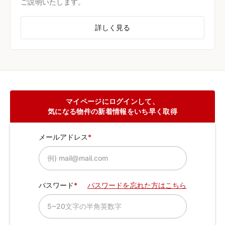
ご説明いたします。
詳しく見る
マイページにログインして、
気になる物件の新着情報をいち早く取得
メールアドレス
パスワード
パスワードを忘れた方はこちら