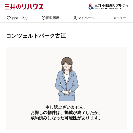
お気に入り
閲覧履歴
マイページ
メニュー
コンツェルトパーク古江
申し訳ございません。
お探しの物件は、掲載が終了したか、
成約済みになった可能性があります。