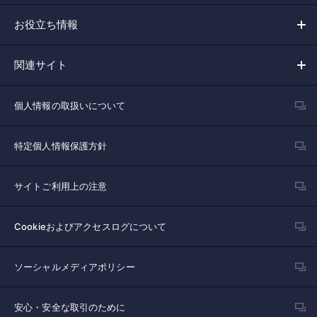
お役立ち情報
関連サイト
個人情報の取扱いについて
特定個人情報保護方針
サイトご利用上の注意
Cookieおよびアクセスログについて
ソーシャルメディアポリシー
安心・安全な取引のために