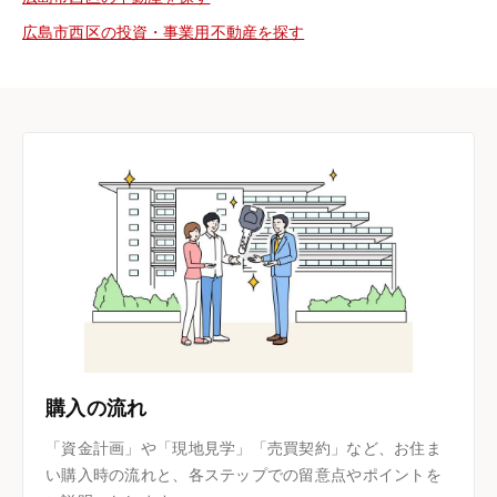
広島市西区の投資・事業用不動産を探す
購入の流れ
「資金計画」や「現地見学」「売買契約」など、お住ま
い購入時の流れと、各ステップでの留意点やポイントを