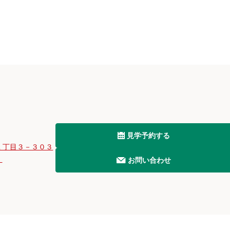
見学予約する
１丁目３－３０３
Ｆ
お問い合わせ