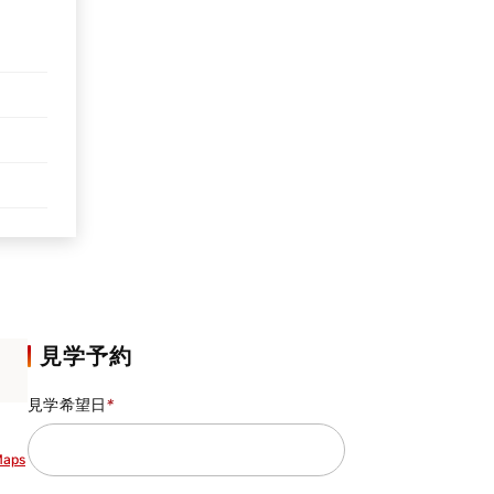
見学予約
見学希望日
*
Maps