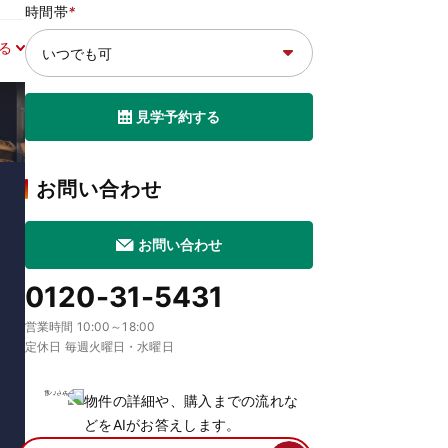
時間帯
*
る
見学予約する
お問い合わせ
お問い合わせ
0120-31-5431
営業時間 10:00～18:00
定休日 毎週火曜日・水曜日
物件の詳細や、購入までの流れな
どをAIがお答えします。