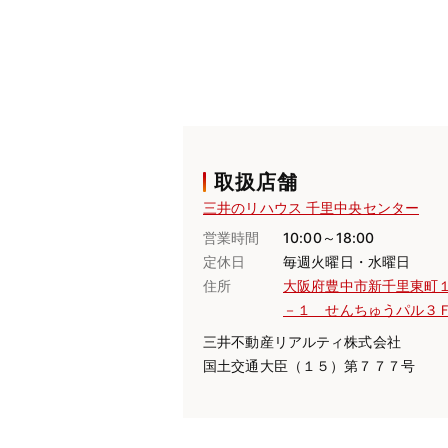
取扱店舗
三井のリハウス 千里中央センター
営業時間
10:00～18:00
定休日
毎週火曜日・水曜日
住所
大阪府豊中市新千里東町
－１ せんちゅうパル３
三井不動産リアルティ株式会社
国土交通大臣（１５）第７７７号