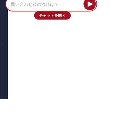
チャットを開く