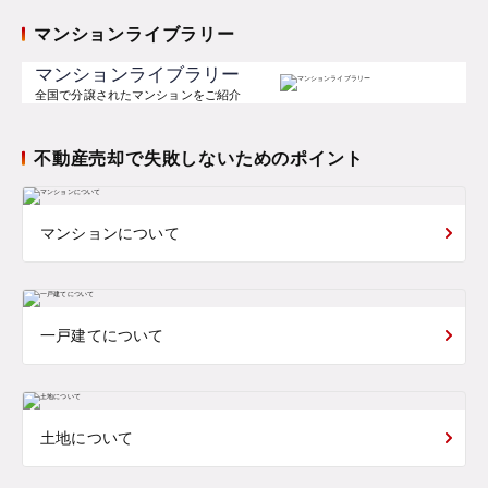
マンションライブラリー
マンションライブラリー
全国で分譲されたマンションをご紹介
不動産売却で失敗しないためのポイント
マンションについて
一戸建てについて
土地について