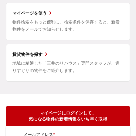
マイページを使う
物件検索をもっと便利に。検索条件を保存すると、新着
物件をメールでお知らせします。
賃貸物件を探す
地域に精通した「三井のリハウス」専門スタッフが、選
りすぐりの物件をご紹介します。
マイページにログインして、
気になる物件の新着情報をいち早く取得
メールアドレス