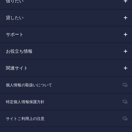
借りたい
貸したい
サポート
お役立ち情報
関連サイト
個人情報の取扱いについて
特定個人情報保護方針
サイトご利用上の注意