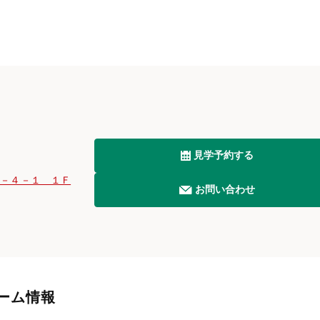
見学予約する
２－４－１ １Ｆ
お問い合わせ
ーム情報