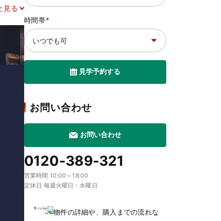
と見る
時間帯
*
見学予約する
お問い合わせ
お問い合わせ
0120-389-321
営業時間 10:00～18:00
定休日 毎週火曜日・水曜日
物件の詳細や、購入までの流れな