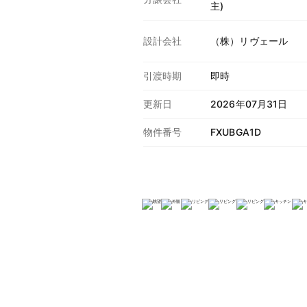
主)
設計会社
（株）リヴェール
引渡時期
即時
更新日
2026年07月31日
物件番号
FXUBGA1D