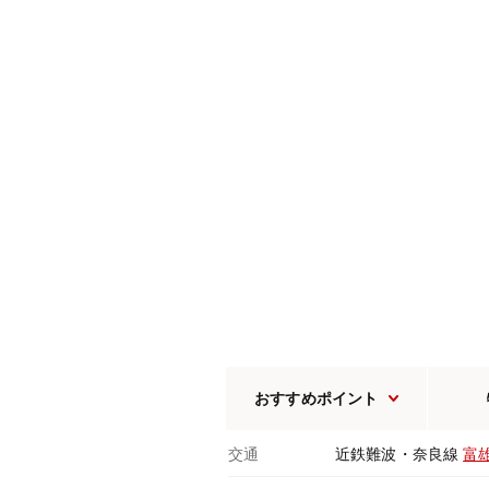
おすすめポイント
交通
近鉄難波・奈良線
富