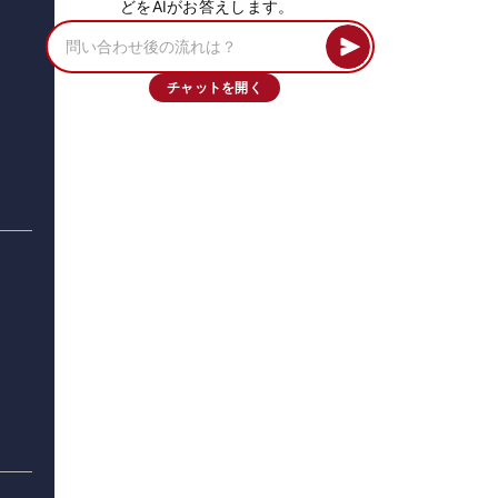
どをAIがお答えします。
チャットを開く