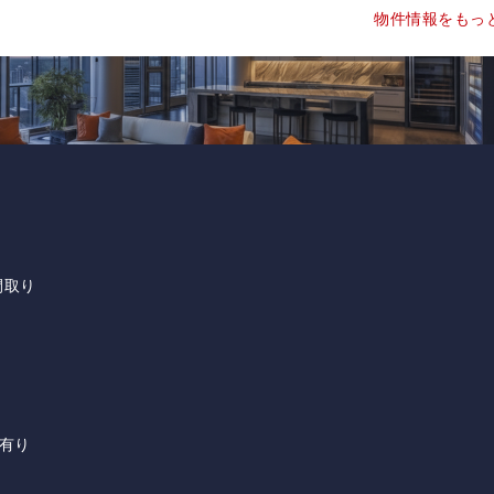
物件情報をもっ
間取り
有り