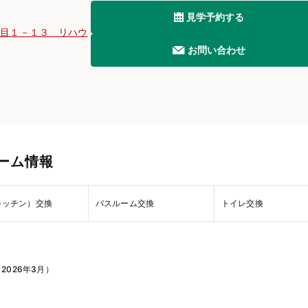
見学予約する
丁目１－１３ リハウ
お問い合わせ
ーム情報
キッチン）交換
バスルーム交換
トイレ交換
2026年3月）