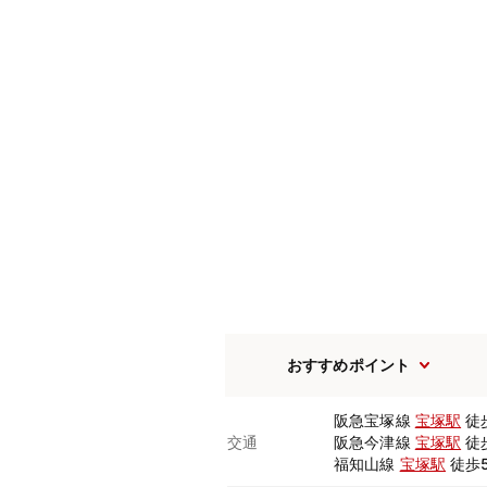
おすすめポイント
阪急宝塚線
宝塚駅
徒
交通
阪急今津線
宝塚駅
徒
福知山線
宝塚駅
徒歩