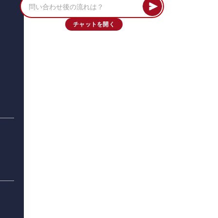
チャットを開く