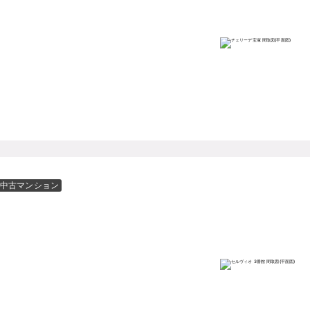
中古マンション