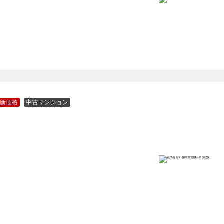
新価格
中古マンション