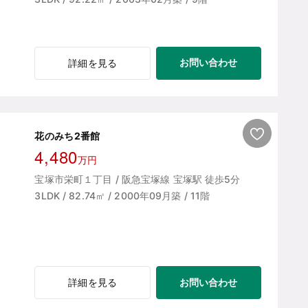
お問い合わせ
詳細を見る
花のみち2番館
4,480
万円
宝塚市栄町１丁目 / 阪急宝塚線 宝塚駅 徒歩5分
3LDK / 82.74㎡ / 2000年09月築 / 11階
お問い合わせ
詳細を見る