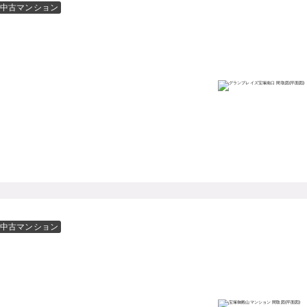
中古マンション
中古マンション