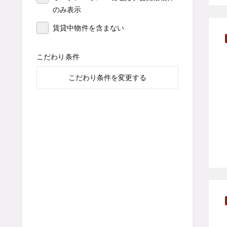
のみ表示
賃貸中物件を含まない
こだわり条件
こだわり条件を変更する