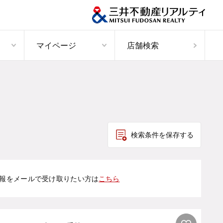
マイページ
店舗検索
検索条件を保存する
報をメールで受け取りたい方は
こちら