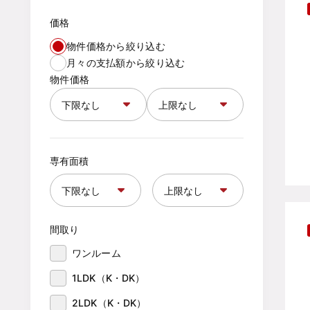
価格
物件価格から絞り込む
月々の支払額から絞り込む
物件価格
専有面積
間取り
ワンルーム
1LDK（K・DK）
2LDK（K・DK）