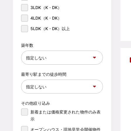
3LDK（K・DK）
4LDK（K・DK）
5LDK（K・DK）以上
築年数
最寄り駅までの徒歩時間
その他絞り込み
新着または価格変更された物件のみ表
示
オープンハウス・現地見学会開催物件