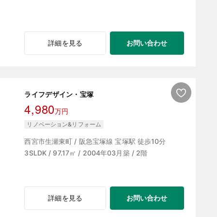
お問い合わせ
詳細を見る
ライフデザイン・宝塚
4,980
万円
リノベーション&リフォーム
西宮市生瀬東町 / 阪急宝塚線 宝塚駅 徒歩10分
3SLDK / 97.17㎡ / 2004年03月築 / 2階
お問い合わせ
詳細を見る