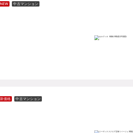
NEW
中古マンション
新価格
中古マンション