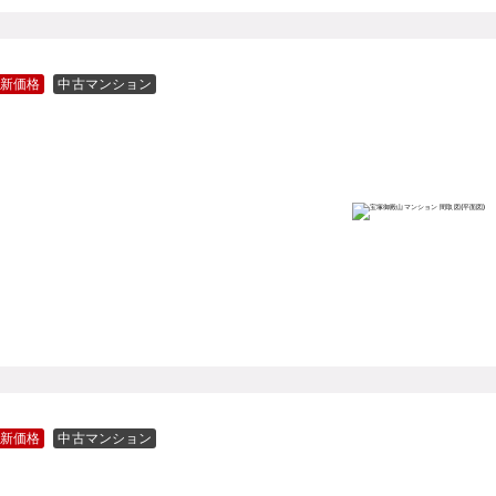
新価格
中古マンション
新価格
中古マンション