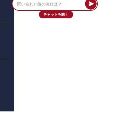
チャットを開く