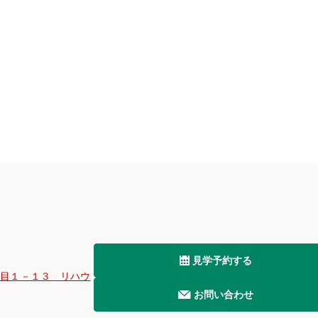
見学予約する
丁目１－１３ リハウ
お問い合わせ