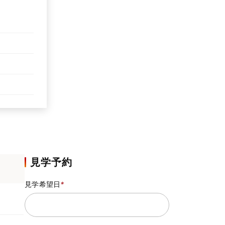
見学予約
見学希望日
*