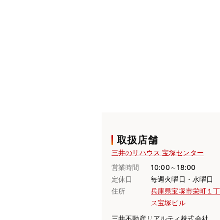
取扱店舗
三井のリハウス 宝塚センター
営業時間
10:00～18:00
定休日
毎週火曜日・水曜日
住所
兵庫県宝塚市栄町１
ス宝塚ビル
三井不動産リアルティ株式会社