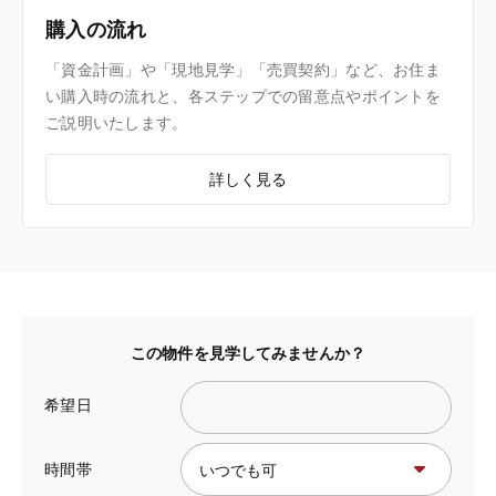
購入の流れ
「資金計画」や「現地見学」「売買契約」など、お住ま
い購入時の流れと、各ステップでの留意点やポイントを
ご説明いたします。
詳しく見る
この物件を見学してみませんか？
希望日
時間帯