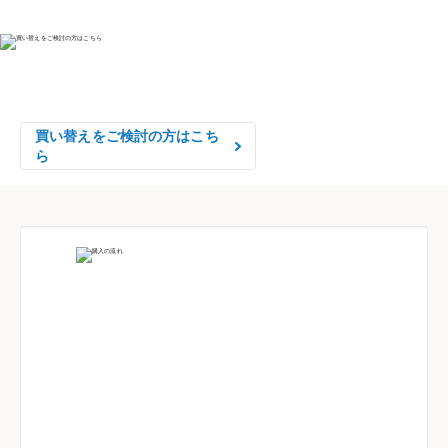
物件の売却をご検討の方は、

はやめの査定依頼がおすすめです！
買い替えをご検討の方はこち
ら