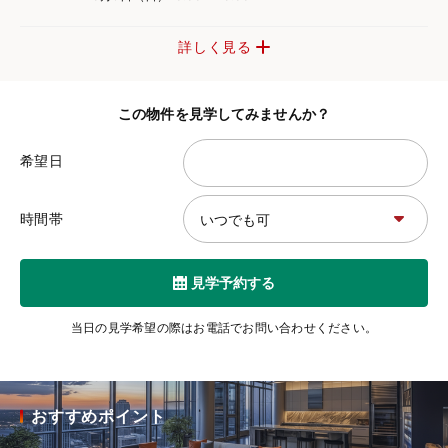
詳しく見る
この物件を見学してみませんか？
希望日
時間帯
見学予約する
当日の見学希望の際はお電話でお問い合わせください。
おすすめポイント