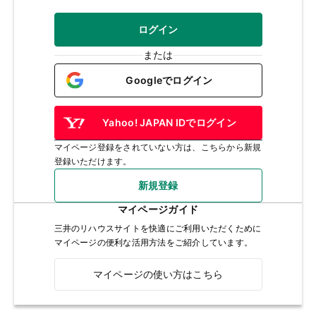
ログイン
または
Googleでログイン
Yahoo! JAPAN IDでログイン
マイページ登録をされていない方は、こちらから新規
登録いただけます。
新規登録
マイページガイド
三井のリハウスサイトを快適にご利用いただくために
マイページの便利な活用方法をご紹介しています。
マイページの使い方はこちら