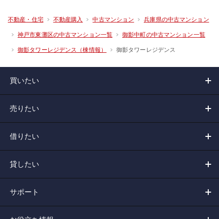
不動産・住宅
不動産購入
中古マンション
兵庫県の中古マンション
神戸市東灘区の中古マンション一覧
御影中町の中古マンション一覧
御影タワーレジデンス
御影タワーレジデンス（棟情報）
買いたい
売りたい
借りたい
貸したい
サポート