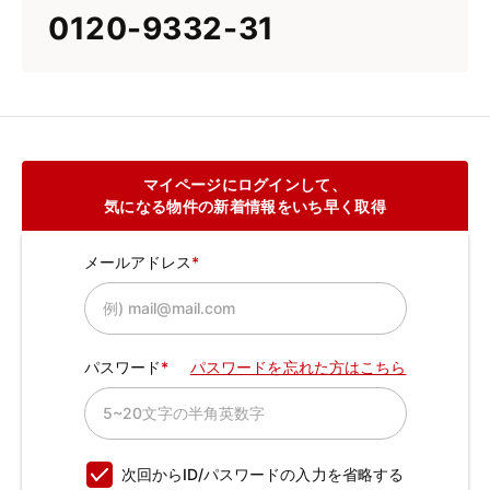
0120-9332-31
マイページにログインして、
気になる物件の新着情報をいち早く取得
メールアドレス
パスワード
パスワードを忘れた方はこちら
次回からID/パスワードの入力を省略する