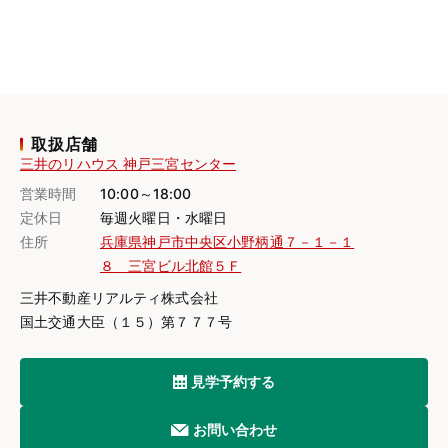
取扱店舗
三井のリハウス 神戸三宮センター
営業時間
10:00～18:00
定休日
毎週火曜日・水曜日
住所
兵庫県神戸市中央区小野柄通７－１－１
８ 三宮ビル北館５Ｆ
三井不動産リアルティ株式会社
国土交通大臣（１５）第７７７号
見学予約する
お問い合わせ