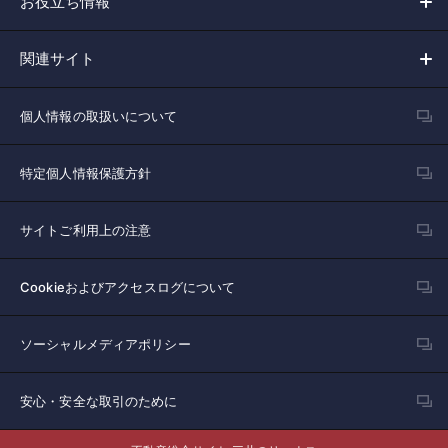
お役立ち情報
関連サイト
個人情報の取扱いについて
特定個人情報保護方針
サイトご利用上の注意
Cookieおよびアクセスログについて
ソーシャルメディアポリシー
安心・安全な取引のために