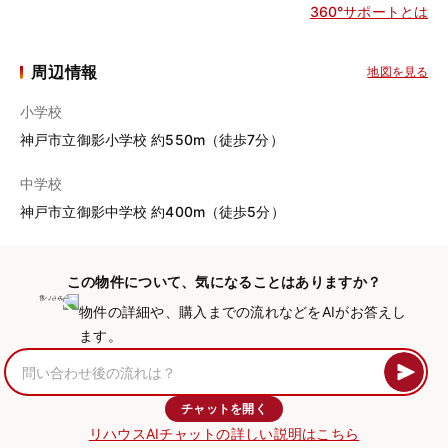
360°サポートとは
周辺情報
地図を見る
小学校
神戸市立御影小学校 約550m（徒歩7分）
中学校
神戸市立御影中学校 約400m（徒歩5分）
この物件について、気になることはありますか？
物件の詳細や、購入までの流れなどをAIがお答えし
ます。
チャットを開く
リハウスAIチャットの詳しい説明はこちら