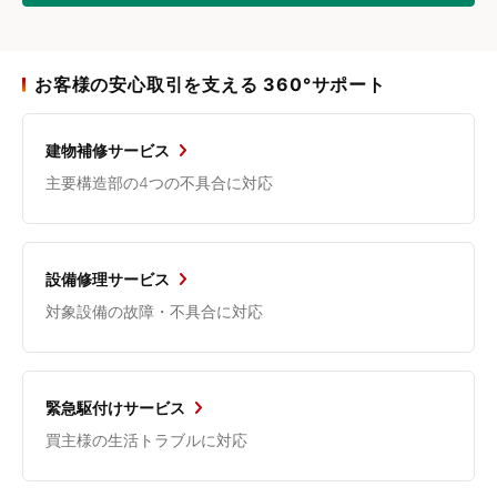
お客様の安心取引を支える 360°サポート
建物補修サービス
主要構造部の4つの不具合に対応
設備修理サービス
対象設備の故障・不具合に対応
緊急駆付けサービス
買主様の生活トラブルに対応