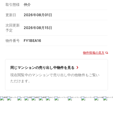
取引態様
仲介
更新日
2026年08月01日
次回更新
2026年08月15日
予定
物件番号
FY1BEA16
物件情報の見方
同じマンションの売り出し中物件を見る
現在閲覧中のマンションで売り出し中の他物件もご覧い
ただけます。