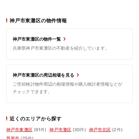
神戸市東灘区の物件情報
神戸市東灘区の物件一覧
兵庫県神戸市東灘区の不動産を紹介しています。
神戸市東灘区の周辺相場を見る
ご売却検討物件周辺の相場情報や購入検討者情報などが
チェックできます。
近くのエリアから探す
神戸市東灘区
(91件)
神戸市灘区
(30件)
神戸市北区
(2件)
芦屋市
(75件)