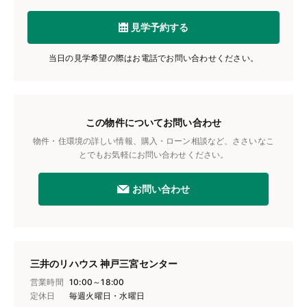
見学予約する
当日の見学希望の際はお電話でお問い合わせください。
この物件についてお問い合わせ
物件・住環境の詳しい情報、購入・ローン相談など、ささいなこ
とでもお気軽にお問い合わせください。
お問い合わせ
三井のリハウス 神戸三宮センター
営業時間
10:00～18:00
定休日
毎週火曜日・水曜日