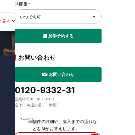
時間帯
*
と見る
見学予約する
お問い合わせ
お問い合わせ
0120-9332-31
営業時間 10:00～18:00
定休日 毎週火曜日・水曜日
物件の詳細や、購入までの流れな
どをAIがお答えします。