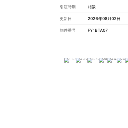
引渡時期
相談
更新日
2026年08月02日
物件番号
FY1BTA07