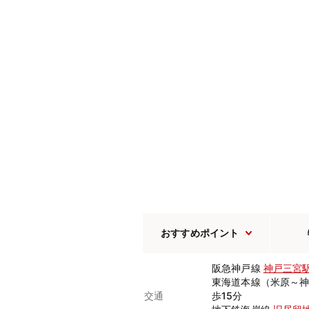
おすすめポイント
阪急神戸線
神戸三宮
東海道本線（米原～
交通
歩15分