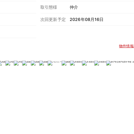
取引態様
仲介
次回更新予定
2026年08月16日
物件情報