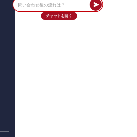
チャットを開く