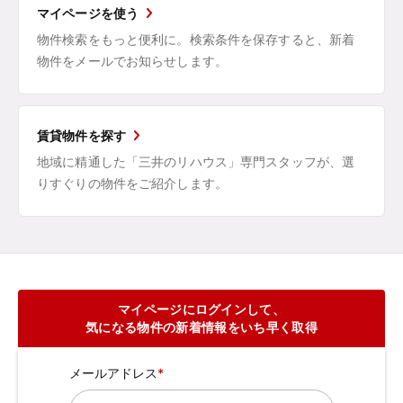
マイページを使う
物件検索をもっと便利に。検索条件を保存すると、新着
物件をメールでお知らせします。
賃貸物件を探す
地域に精通した「三井のリハウス」専門スタッフが、選
りすぐりの物件をご紹介します。
マイページにログインして、
気になる物件の新着情報をいち早く取得
メールアドレス