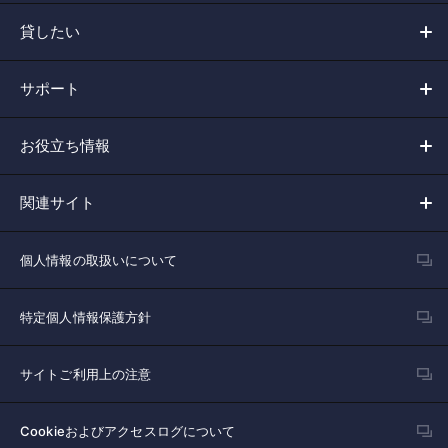
貸したい
サポート
お役立ち情報
関連サイト
個人情報の取扱いについて
特定個人情報保護方針
サイトご利用上の注意
Cookieおよびアクセスログについて