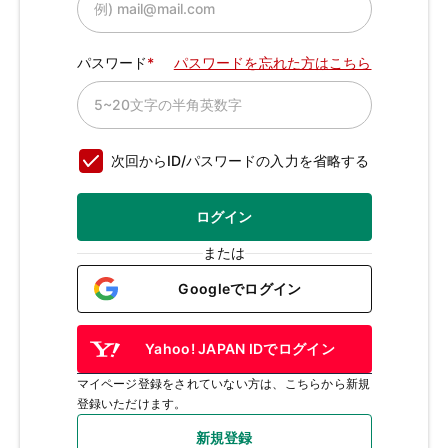
パスワード
パスワードを忘れた方はこちら
次回からID/パスワードの入力を省略する
ログイン
または
Googleでログイン
Yahoo! JAPAN IDでログイン
マイページ登録をされていない方は、こちらから新規
登録いただけます。
新規登録