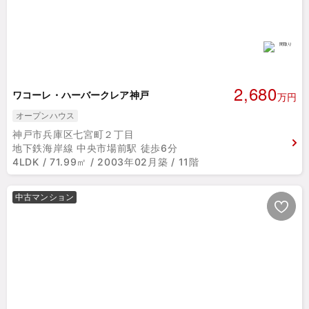
2,680
ワコーレ・ハーバークレア神戸
万円
オープンハウス
神戸市兵庫区七宮町２丁目
地下鉄海岸線 中央市場前駅 徒歩6分
4LDK / 71.99㎡ / 2003年02月築 / 11階
中古マンション