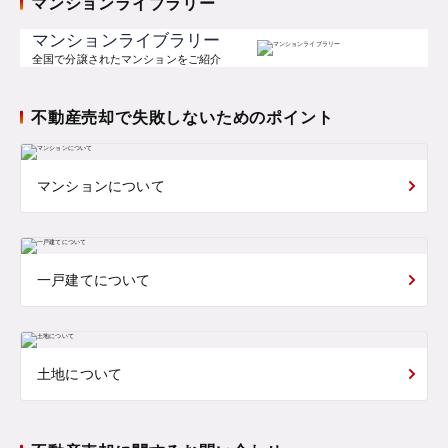
マンションライブラリー
マンションライブラリー
全国で分譲されたマンションをご紹介
不動産売却で失敗しないためのポイント
マンションについて
一戸建てについて
土地について