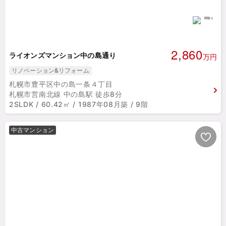
2,860
ライオンズマンション中の島通り
万円
リノベーション&リフォーム
札幌市豊平区中の島一条４丁目
札幌市営南北線 中の島駅 徒歩8分
2SLDK / 60.42㎡ / 1987年08月築 / 9階
中古マンション