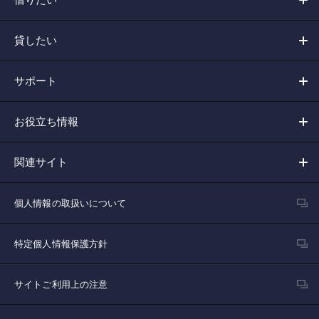
貸したい
サポート
お役立ち情報
関連サイト
個人情報の取扱いについて
特定個人情報保護方針
サイトご利用上の注意