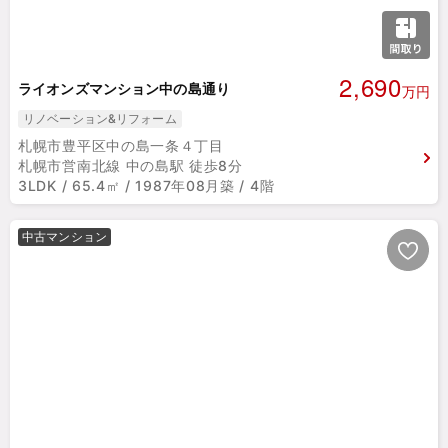
2,690
ライオンズマンション中の島通り
万円
リノベーション&リフォーム
札幌市豊平区中の島一条４丁目
札幌市営南北線 中の島駅 徒歩8分
3LDK / 65.4㎡ / 1987年08月築 / 4階
中古マンション