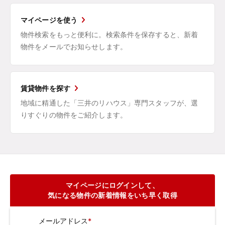
マイページを使う
物件検索をもっと便利に。検索条件を保存すると、新着
物件をメールでお知らせします。
賃貸物件を探す
地域に精通した「三井のリハウス」専門スタッフが、選
りすぐりの物件をご紹介します。
マイページにログインして、
気になる物件の新着情報をいち早く取得
メールアドレス