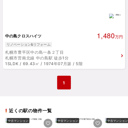
1,480
中の島クロスハイツ
万円
リノベーション&リフォーム
札幌市豊平区中の島一条２丁目
札幌市営南北線 中の島駅 徒歩1分
1SLDK / 69.43㎡ / 1974年07月築 / 5階
1
近くの駅の物件一覧
中古マンション
中古マンション
中古マンション