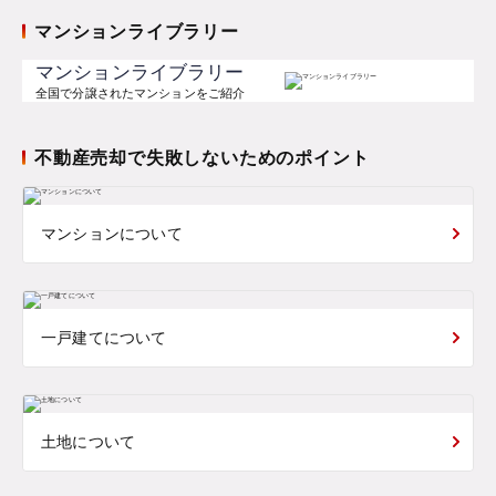
マンションライブラリー
マンションライブラリー
全国で分譲されたマンションをご紹介
不動産売却で失敗しないためのポイント
マンションについて
一戸建てについて
土地について