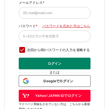
メールアドレス
パスワード
パスワードを忘れた方はこちら
次回からID/パスワードの入力を省略する
ログイン
または
Googleでログイン
Yahoo! JAPAN IDでログイン
マイページ登録をされていない方は、こちらから新規
登録いただけます。