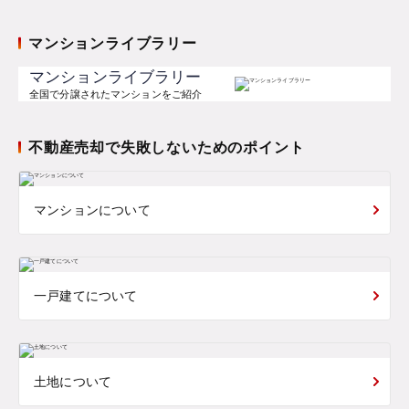
マンションライブラリー
マンションライブラリー
全国で分譲されたマンションをご紹介
不動産売却で失敗しないためのポイント
マンションについて
一戸建てについて
土地について