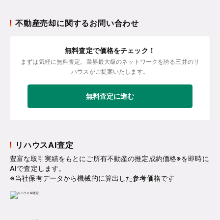
不動産売却に関するお問い合わせ
無料査定で価格をチェック！
まずは気軽に無料査定。業界最大級のネットワークを誇る三井のリ
ハウスがご提案いたします。
無料査定に進む
リハウスAI査定
豊富な取引実績をもとにご所有不動産の推定成約価格※を即時に
AIで査定します。
※当社保有データから機械的に算出した参考価格です