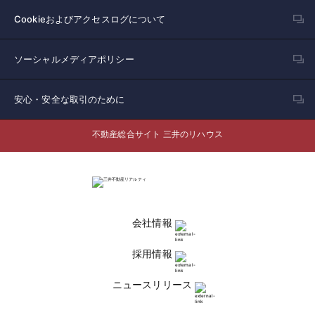
Cookieおよびアクセスログについて
ソーシャルメディアポリシー
安心・安全な取引のために
不動産総合サイト 三井のリハウス
会社情報
採用情報
ニュースリリース