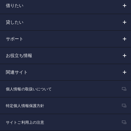
借りたい
貸したい
サポート
お役立ち情報
関連サイト
個人情報の取扱いについて
特定個人情報保護方針
サイトご利用上の注意