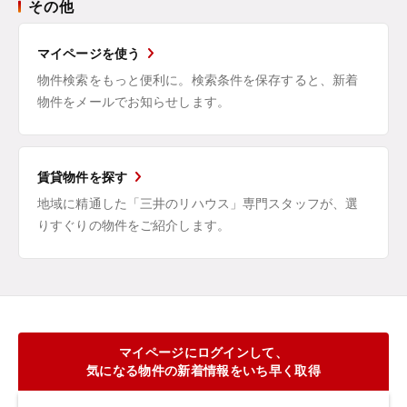
その他
マイページを使う
物件検索をもっと便利に。検索条件を保存すると、新着
物件をメールでお知らせします。
賃貸物件を探す
地域に精通した「三井のリハウス」専門スタッフが、選
りすぐりの物件をご紹介します。
マイページにログインして、
気になる物件の新着情報をいち早く取得