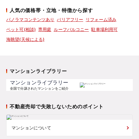
人気の価格帯・立地・特徴から探す
パノラマコンテンツあり
バリアフリー
リフォーム済み
ペット可(相談)
専用庭
ルーフバルコニー
駐車場利用可
海眺望(天候による)
マンションライブラリー
マンションライブラリー
全国で分譲されたマンションをご紹介
不動産売却で失敗しないためのポイント
マンションについて