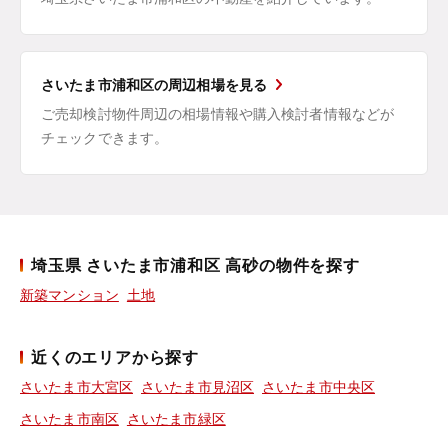
さいたま市浦和区の周辺相場を見る
ご売却検討物件周辺の相場情報や購入検討者情報などが
チェックできます。
埼玉県 さいたま市浦和区 高砂の物件を探す
新築マンション
土地
近くのエリアから探す
さいたま市大宮区
さいたま市見沼区
さいたま市中央区
さいたま市南区
さいたま市緑区