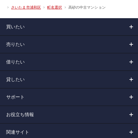
高砂の中古マンション
さいたま市浦和区
町名選択
買いたい
売りたい
借りたい
貸したい
サポート
お役立ち情報
関連サイト