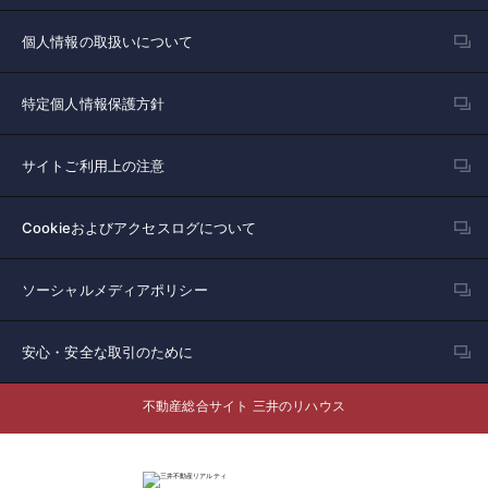
個人情報の取扱いについて
特定個人情報保護方針
サイトご利用上の注意
Cookieおよびアクセスログについて
ソーシャルメディアポリシー
安心・安全な取引のために
不動産総合サイト 三井のリハウス