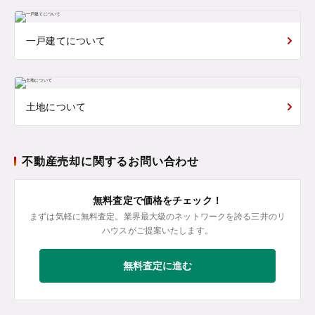
一戸建てについて
土地について
不動産売却に関するお問い合わせ
無料査定で価格をチェック！
まずは気軽に無料査定。業界最大級のネットワークを誇る三井のリ
ハウスがご提案いたします。
無料査定に進む