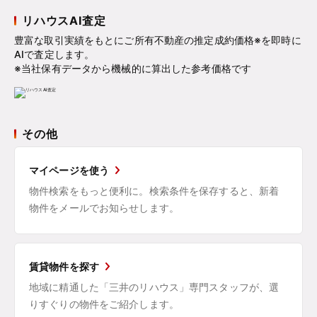
リハウスAI査定
豊富な取引実績をもとにご所有不動産の推定成約価格※を即時に
AIで査定します。
※当社保有データから機械的に算出した参考価格です
その他
マイページを使う
物件検索をもっと便利に。検索条件を保存すると、新着
物件をメールでお知らせします。
賃貸物件を探す
地域に精通した「三井のリハウス」専門スタッフが、選
りすぐりの物件をご紹介します。