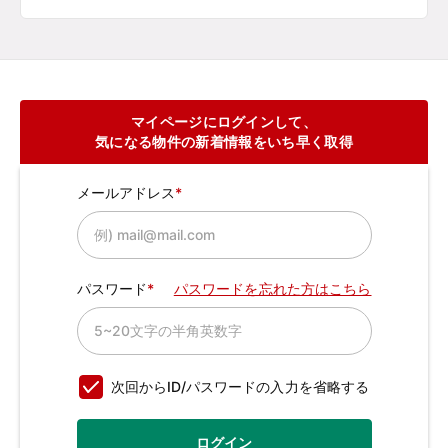
マイページにログインして、
気になる物件の新着情報をいち早く取得
メールアドレス
パスワード
パスワードを忘れた方はこちら
次回からID/パスワードの入力を省略する
ログイン