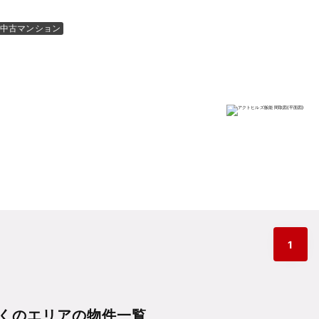
中古マンション
1
くのエリアの物件一覧