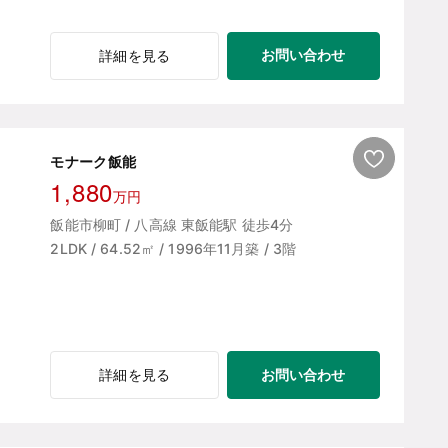
お問い合わせ
詳細を見る
モナーク飯能
1,880
万円
飯能市柳町 / 八高線 東飯能駅 徒歩4分
2LDK / 64.52㎡ / 1996年11月築 / 3階
お問い合わせ
詳細を見る