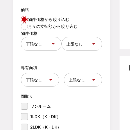
価格
物件価格から絞り込む
月々の支払額から絞り込む
物件価格
専有面積
間取り
ワンルーム
1LDK（K・DK）
2LDK（K・DK）