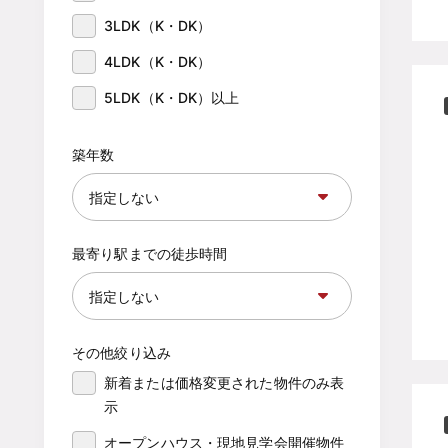
3LDK（K・DK）
4LDK（K・DK）
5LDK（K・DK）以上
築年数
最寄り駅までの徒歩時間
その他絞り込み
新着または価格変更された物件のみ表
示
オープンハウス・現地見学会開催物件