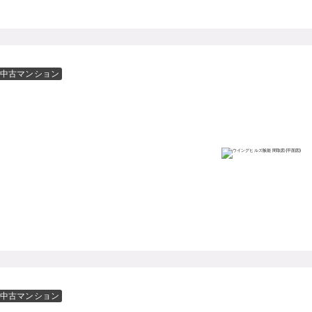
中古マンション
中古マンション