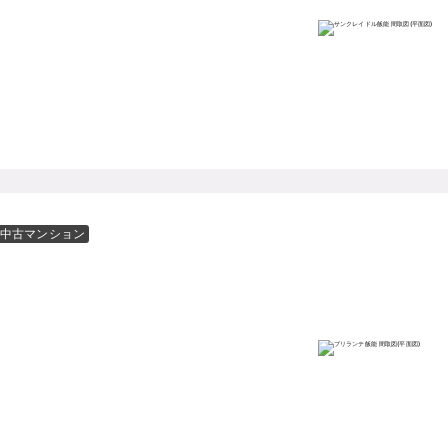
中古マンション