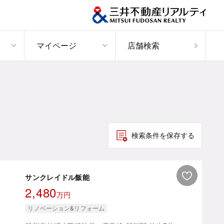
マイページ
店舗検索
検索条件を保存する
サンクレイドル飯能
2,480
万円
リノベーション&リフォーム