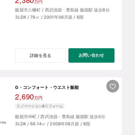
万円
飯能市八幡町 / 西武池袋・豊島線 飯能駅 徒歩8分
3LDK / 79㎡ / 2001年06月築 / 6階
お問い合わせ
詳細を見る
G・コンフォート・ウエスト飯能
2,690
万円
リノベーション&リフォーム
飯能市仲町 / 西武池袋・豊島線 飯能駅 徒歩5分
3LDK / 66.14㎡ / 2008年08月築 / 8階