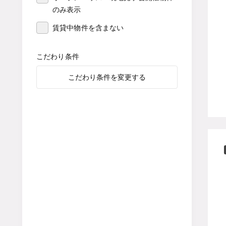
のみ表示
賃貸中物件を含まない
こだわり条件
こだわり条件を変更する