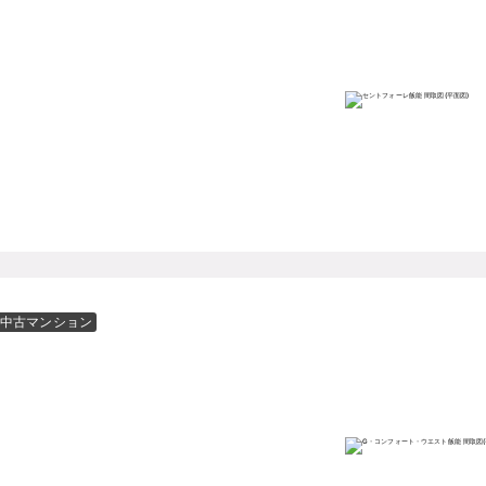
中古マンション