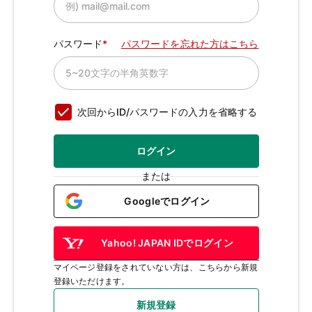
パスワード
パスワードを忘れた方はこちら
次回からID/パスワードの入力を省略する
ログイン
または
Googleでログイン
Yahoo! JAPAN IDでログイン
マイページ登録をされていない方は、こちらから新規
登録いただけます。
新規登録