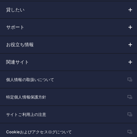
貸したい
サポート
お役立ち情報
関連サイト
個人情報の取扱いについて
特定個人情報保護方針
サイトご利用上の注意
Cookieおよびアクセスログについて