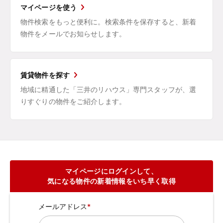
マイページを使う
物件検索をもっと便利に。検索条件を保存すると、新着
物件をメールでお知らせします。
賃貸物件を探す
地域に精通した「三井のリハウス」専門スタッフが、選
りすぐりの物件をご紹介します。
マイページにログインして、
気になる物件の新着情報をいち早く取得
メールアドレス