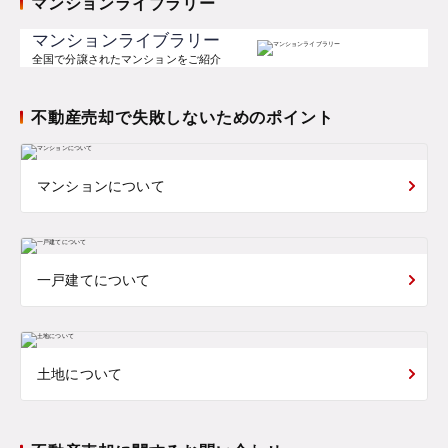
マンションライブラリー
マンションライブラリー
全国で分譲されたマンションをご紹介
不動産売却で失敗しないためのポイント
マンションについて
一戸建てについて
土地について