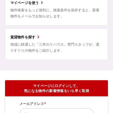
マイページを使う
物件検索をもっと便利に。検索条件を保存すると、新着
物件をメールでお知らせします。
賃貸物件を探す
地域に精通した「三井のリハウス」専門スタッフが、選
りすぐりの物件をご紹介します。
マイページにログインして、
気になる物件の新着情報をいち早く取得
メールアドレス