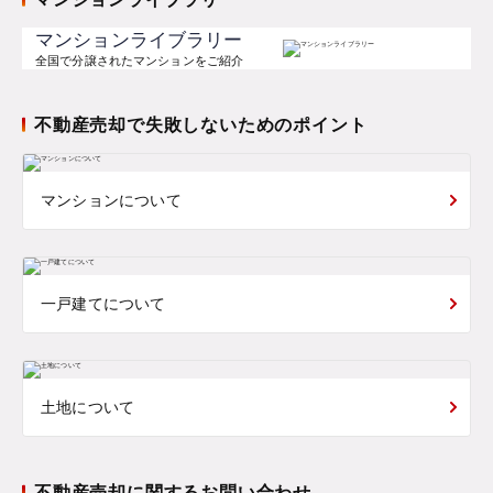
マンションライブラリー
全国で分譲されたマンションをご紹介
不動産売却で失敗しないためのポイント
マンションについて
一戸建てについて
土地について
不動産売却に関するお問い合わせ