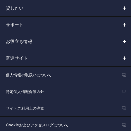
貸したい
サポート
お役立ち情報
関連サイト
個人情報の取扱いについて
特定個人情報保護方針
サイトご利用上の注意
Cookieおよびアクセスログについて