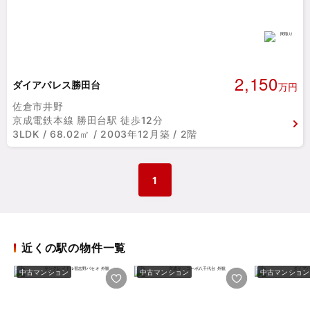
2,150
ダイアパレス勝田台
万円
佐倉市井野
京成電鉄本線 勝田台駅 徒歩12分
3LDK / 68.02㎡ / 2003年12月築 / 2階
1
近くの駅の物件一覧
中古マンション
中古マンション
中古マンション