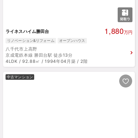
1,880
ライネスハイム勝田台
万円
リノベーション&リフォーム
オープンハウス
八千代市上高野
京成電鉄本線 勝田台駅 徒歩13分
4LDK / 92.88㎡ / 1994年04月築 / 2階
中古マンション