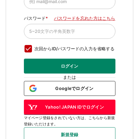
パスワード
パスワードを忘れた方はこちら
次回からID/パスワードの入力を省略する
ログイン
または
Googleでログイン
Yahoo! JAPAN IDでログイン
マイページ登録をされていない方は、こちらから新規
登録いただけます。
新規登録