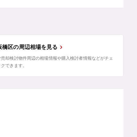
板橋区の周辺相場を見る
ご売却検討物件周辺の相場情報や購入検討者情報などがチェ
ックできます。