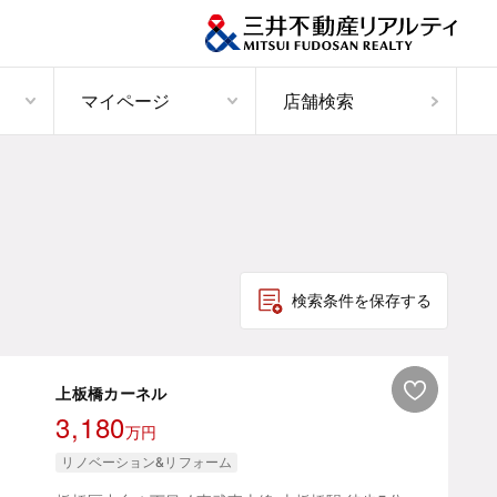
マイページ
店舗検索
検索条件を保存する
上板橋カーネル
3,180
万円
リノベーション&リフォーム