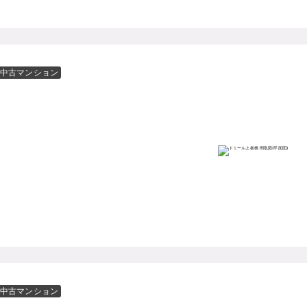
中古マンション
中古マンション