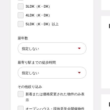
3LDK（K・DK）
4LDK（K・DK）
5LDK（K・DK）以上
築年数
最寄り駅までの徒歩時間
その他絞り込み
新着または価格変更された物件のみ表
示
オープンハウス・現地見学会開催物件