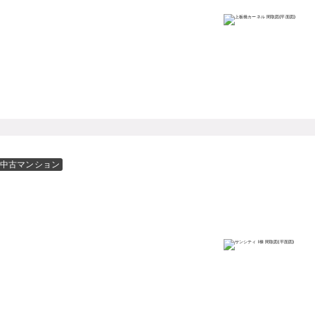
中古マンション