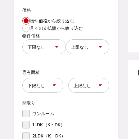
価格
物件価格から絞り込む
月々の支払額から絞り込む
物件価格
専有面積
間取り
ワンルーム
1LDK（K・DK）
2LDK（K・DK）