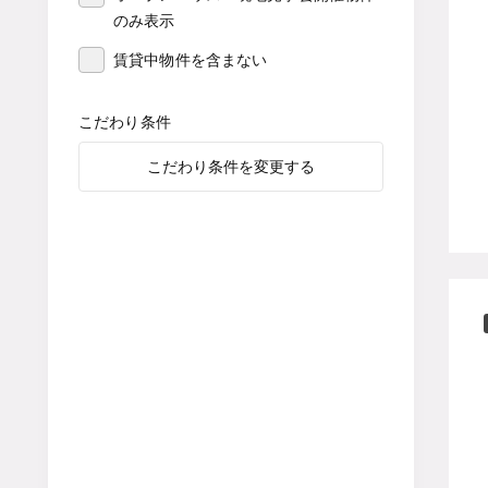
のみ表示
賃貸中物件を含まない
こだわり条件
こだわり条件を変更する