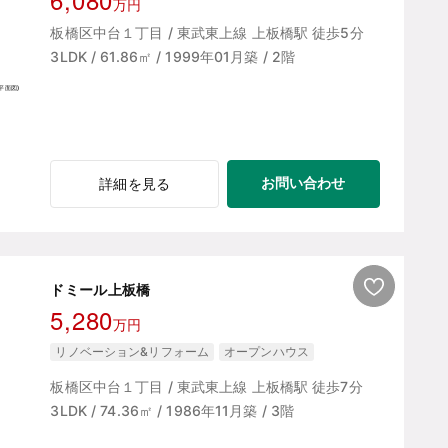
万円
板橋区中台１丁目 / 東武東上線 上板橋駅 徒歩5分
3LDK / 61.86㎡ / 1999年01月築 / 2階
お問い合わせ
詳細を見る
ドミール上板橋
5,280
万円
リノベーション&リフォーム
オープンハウス
板橋区中台１丁目 / 東武東上線 上板橋駅 徒歩7分
3LDK / 74.36㎡ / 1986年11月築 / 3階