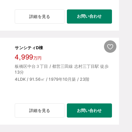
お問い合わせ
詳細を見る
サンシティD棟
4,999
万円
板橋区中台３丁目 / 都営三田線 志村三丁目駅 徒歩
13分
4LDK / 91.56㎡ / 1979年10月築 / 23階
お問い合わせ
詳細を見る