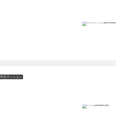
中古マンション