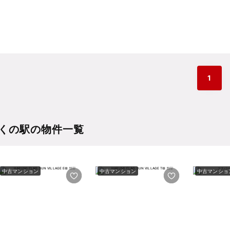
1
くの駅の物件一覧
中古マンション
中古マンション
中古マンショ