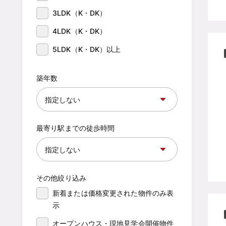
3LDK（K・DK）
4LDK（K・DK）
5LDK（K・DK）以上
築年数
最寄り駅までの徒歩時間
その他絞り込み
新着または価格変更された物件のみ表
示
オープンハウス・現地見学会開催物件