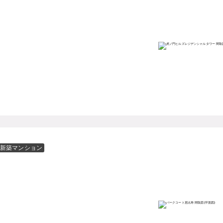
新築マンション