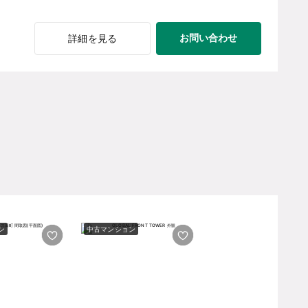
お問い合わせ
詳細を見る
ン
中古マンション