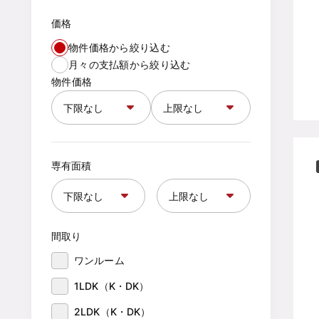
価格
物件価格から絞り込む
月々の支払額から絞り込む
物件価格
専有面積
間取り
ワンルーム
1LDK（K・DK）
2LDK（K・DK）