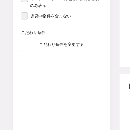
のみ表示
賃貸中物件を含まない
こだわり条件
こだわり条件を変更する