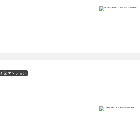
新築マンション