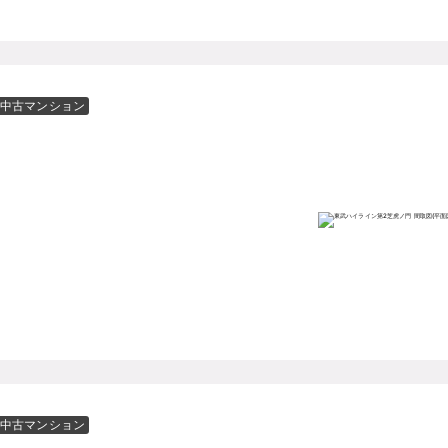
中古マンション
中古マンション