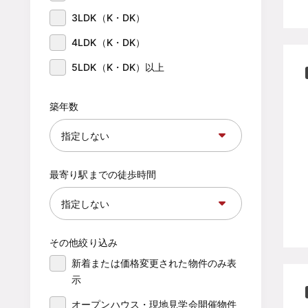
3LDK（K・DK）
4LDK（K・DK）
5LDK（K・DK）以上
築年数
最寄り駅までの徒歩時間
その他絞り込み
新着または価格変更された物件のみ表
示
オープンハウス・現地見学会開催物件