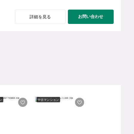
お問い合わせ
詳細を見る
ン
中古マンション