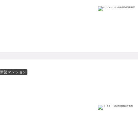
新築マンション