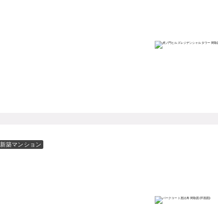
新築マンション