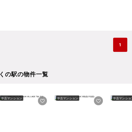
1
くの駅の物件一覧
中古マンション
中古マンション
中古マンショ