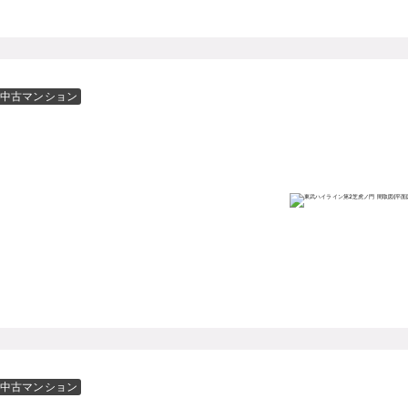
中古マンション
中古マンション