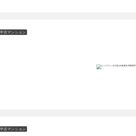
中古マンション
中古マンション