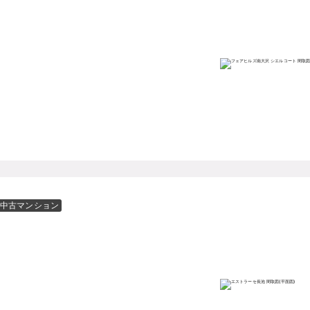
中古マンション