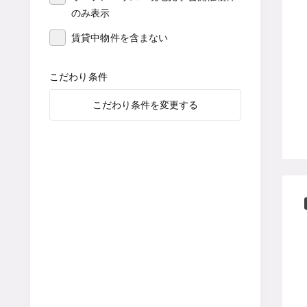
のみ表示
賃貸中物件を含まない
こだわり条件
こだわり条件を変更する