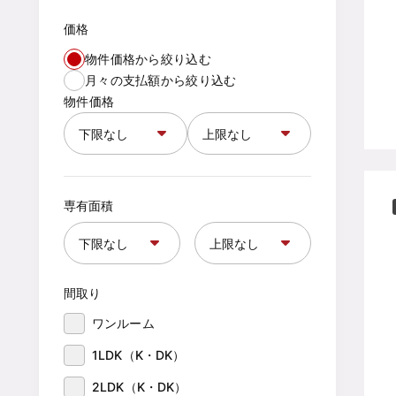
価格
物件価格から絞り込む
月々の支払額から絞り込む
物件価格
専有面積
間取り
ワンルーム
1LDK（K・DK）
2LDK（K・DK）