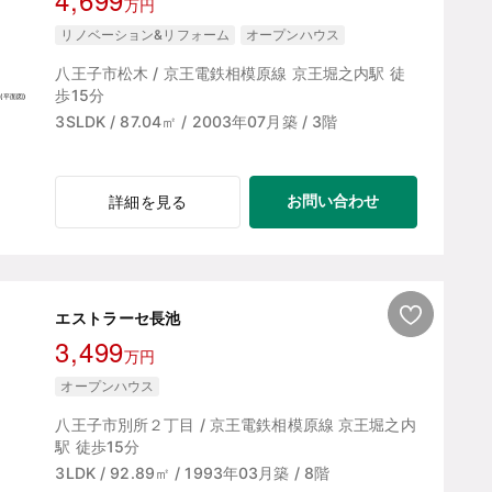
万円
リノベーション&リフォーム
オープンハウス
八王子市松木 / 京王電鉄相模原線 京王堀之内駅 徒
歩15分
3SLDK / 87.04㎡ / 2003年07月築 / 3階
お問い合わせ
詳細を見る
エストラーセ長池
3,499
万円
オープンハウス
八王子市別所２丁目 / 京王電鉄相模原線 京王堀之内
駅 徒歩15分
3LDK / 92.89㎡ / 1993年03月築 / 8階