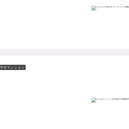
中古マンション