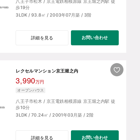
八王子市松木 / 京王電鉄相模原線 京王堀之内駅 徒
歩19分
3LDK / 93.8㎡ / 2003年07月築 / 3階
お問い合わせ
詳細を見る
レクセルマンション京王堀之内
3,990
万円
オープンハウス
八王子市松木 / 京王電鉄相模原線 京王堀之内駅 徒
歩10分
3LDK / 70.24㎡ / 2001年03月築 / 2階
お問い合わせ
詳細を見る