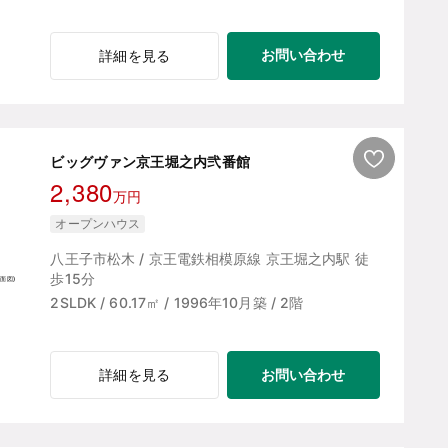
お問い合わせ
詳細を見る
ビッグヴァン京王堀之内弐番館
2,380
万円
オープンハウス
八王子市松木 / 京王電鉄相模原線 京王堀之内駅 徒
歩15分
2SLDK / 60.17㎡ / 1996年10月築 / 2階
お問い合わせ
詳細を見る