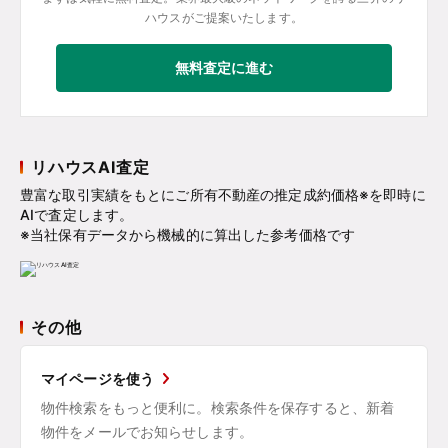
ハウスがご提案いたします。
無料査定に進む
リハウスAI査定
豊富な取引実績をもとにご所有不動産の推定成約価格※を即時に
AIで査定します。
※当社保有データから機械的に算出した参考価格です
その他
マイページを使う
物件検索をもっと便利に。検索条件を保存すると、新着
物件をメールでお知らせします。