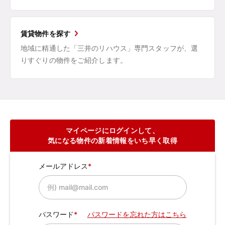
賃貸物件を探す
地域に精通した「三井のリハウス」専門スタッフが、選
りすぐりの物件をご紹介します。
マイページにログインして、
気になる物件の新着情報をいち早く取得
メールアドレス
パスワード
パスワードを忘れた方はこちら