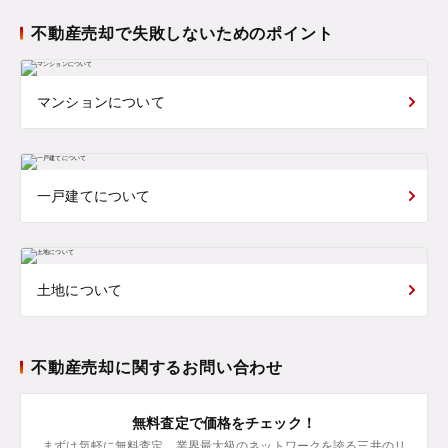
不動産売却で失敗しないためのポイント
マンションについて
一戸建てについて
土地について
不動産売却に関するお問い合わせ
無料査定で価格をチェック！
まずは気軽に無料査定。業界最大級のネットワークを誇る三井のリ