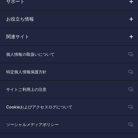
サポート
お役立ち情報
関連サイト
個人情報の取扱いについて
特定個人情報保護方針
サイトご利用上の注意
Cookieおよびアクセスログについて
ソーシャルメディアポリシー